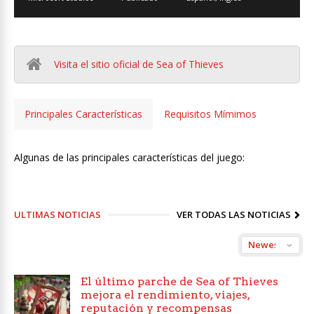
Visita el sitio oficial de Sea of Thieves
Principales Características
Requisitos Mímimos
Algunas de las principales características del juego:
ULTIMAS NOTICIAS
VER TODAS LAS NOTICIAS
El último parche de Sea of Thieves
mejora el rendimiento, viajes,
reputación y recompensas