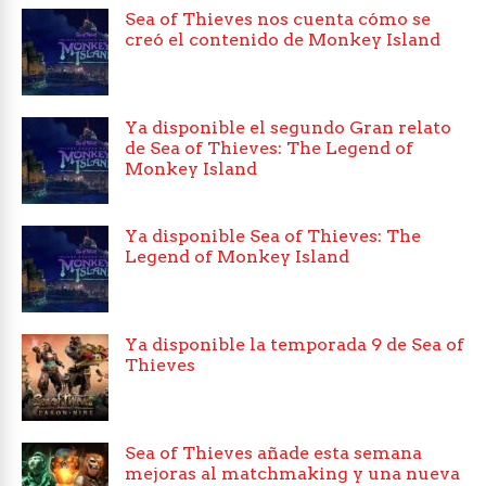
Sea of Thieves nos cuenta cómo se
creó el contenido de Monkey Island
Ya disponible el segundo Gran relato
de Sea of Thieves: The Legend of
Monkey Island
Ya disponible Sea of Thieves: The
Legend of Monkey Island
Ya disponible la temporada 9 de Sea of
Thieves
Sea of Thieves añade esta semana
mejoras al matchmaking y una nueva