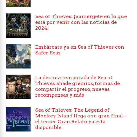
Sea of Thieves: ¡Sumérgete en lo que
está por venir con las noticias de
2024!
Embárcate ya en Sea of Thieves con
Safer Seas
La décima temporada de Sea of
Thieves añade gremios, formas de
compartir el progreso, nuevas
recompensas y más
Sea of Thieves: The Legend of
Monkey Island llega a su gran final –
el tercer Gran Relato ya está
disponible