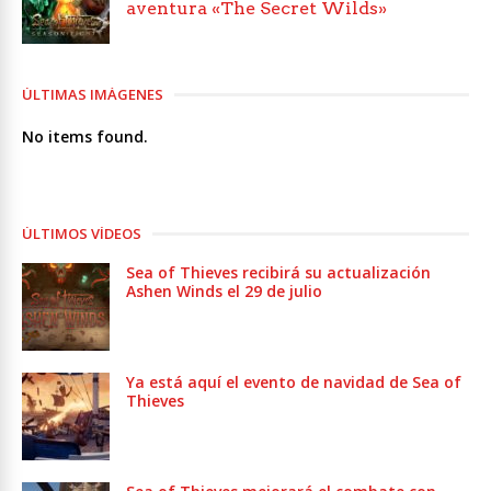
aventura «The Secret Wilds»
ÚLTIMAS IMÁGENES
No items found.
ÚLTIMOS VÍDEOS
Sea of Thieves recibirá su actualización
Ashen Winds el 29 de julio
Ya está aquí el evento de navidad de Sea of
Thieves