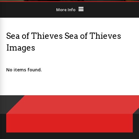
More Info
Sea of Thieves Sea of Thieves
Images
No items found.