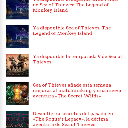
de Sea of Thieves: The Legend of
Monkey Island
Ya disponible Sea of Thieves: The
Legend of Monkey Island
Ya disponible la temporada 9 de Sea of
Thieves
Sea of Thieves añade esta semana
mejoras al matchmaking y una nueva
aventura «The Secret Wilds»
Desentierra secretos del pasado en
«The Rogue’s Legacy», la décima
aventura de Sea of Thieves