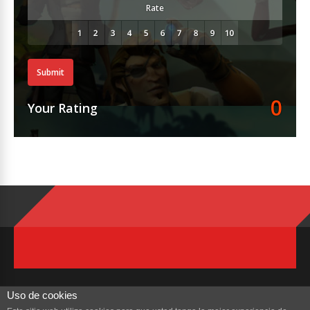
Rate
Submit
0
Your Rating
Uso de cookies