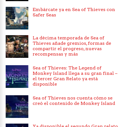
Embárcate ya en Sea of Thieves con
Safer Seas
La décima temporada de Sea of
Thieves añade gremios, formas de
compartir el progreso, nuevas
recompensas y más
Sea of Thieves: The Legend of
Monkey Island llega a su gran final –
el tercer Gran Relato ya está
disponible
Sea of Thieves nos cuenta cómo se
creó el contenido de Monkey Island
Ya disponible el segundo Gran relato