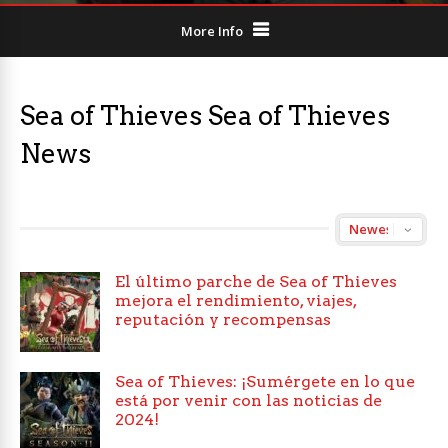
More Info
Sea of Thieves Sea of Thieves
News
El último parche de Sea of Thieves
mejora el rendimiento, viajes,
reputación y recompensas
Sea of Thieves: ¡Sumérgete en lo que
está por venir con las noticias de
2024!