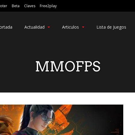
oter
Beta
Claves
Free2play
ortada
Actualidad
Articulos
Lista de Juegos
MMOFPS