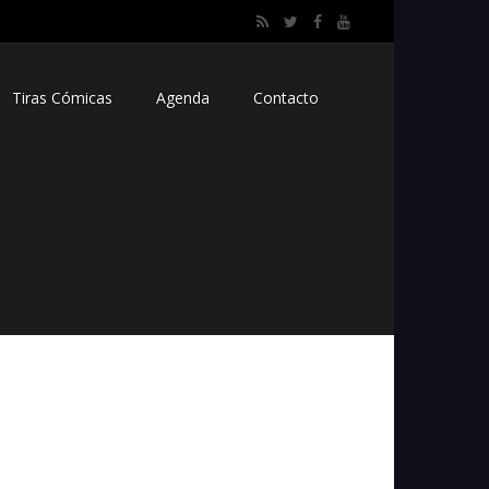
Tiras Cómicas
Agenda
Contacto