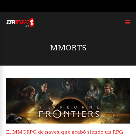
MMORTS
El MMORPG de naves, que acabó siendo un RPG