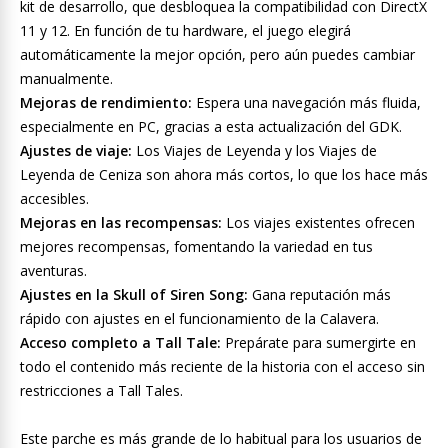
kit de desarrollo, que desbloquea la compatibilidad con DirectX
11 y 12. En función de tu hardware, el juego elegirá
automáticamente la mejor opción, pero aún puedes cambiar
manualmente.
Mejoras de rendimiento:
Espera una navegación más fluida,
especialmente en PC, gracias a esta actualización del GDK.
Ajustes de viaje:
Los Viajes de Leyenda y los Viajes de
Leyenda de Ceniza son ahora más cortos, lo que los hace más
accesibles.
Mejoras en las recompensas:
Los viajes existentes ofrecen
mejores recompensas, fomentando la variedad en tus
aventuras.
Ajustes en la Skull of Siren Song:
Gana reputación más
rápido con ajustes en el funcionamiento de la Calavera.
Acceso completo a Tall Tale:
Prepárate para sumergirte en
todo el contenido más reciente de la historia con el acceso sin
restricciones a Tall Tales.
Este parche es más grande de lo habitual para los usuarios de