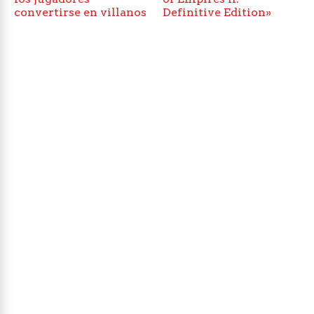
convertirse en villanos
Definitive Edition»