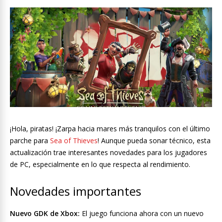
¡Hola, piratas! ¡Zarpa hacia mares más tranquilos con el último
parche para
Sea of Thieves
! Aunque pueda sonar técnico, esta
actualización trae interesantes novedades para los jugadores
de PC, especialmente en lo que respecta al rendimiento.
Novedades importantes
Nuevo GDK de Xbox:
El juego funciona ahora con un nuevo