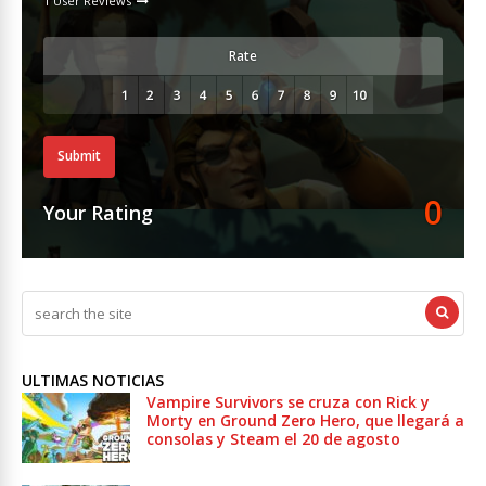
1 User Reviews
Rate
Submit
0
Your Rating
ULTIMAS NOTICIAS
Vampire Survivors se cruza con Rick y
Morty en Ground Zero Hero, que llegará a
consolas y Steam el 20 de agosto