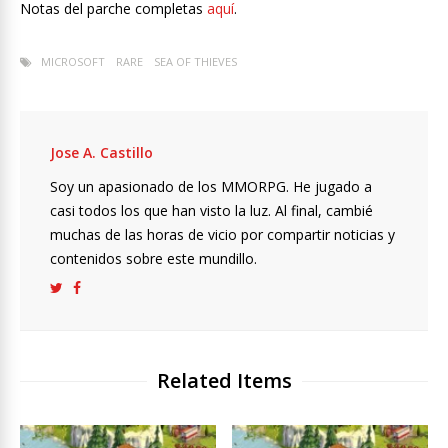
Notas del parche completas
aquí
.
MICROSOFT
RARE
SEA OF THIEVES
Jose A. Castillo
Soy un apasionado de los MMORPG. He jugado a
casi todos los que han visto la luz. Al final, cambié
muchas de las horas de vicio por compartir noticias y
contenidos sobre este mundillo.
Related Items