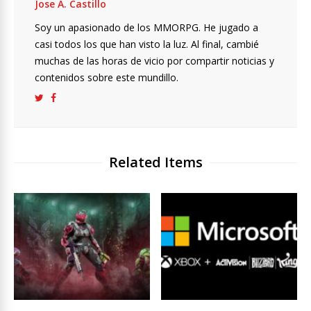
Jose A. Castillo
Soy un apasionado de los MMORPG. He jugado a
casi todos los que han visto la luz. Al final, cambié
muchas de las horas de vicio por compartir noticias y
contenidos sobre este mundillo.
Related Items