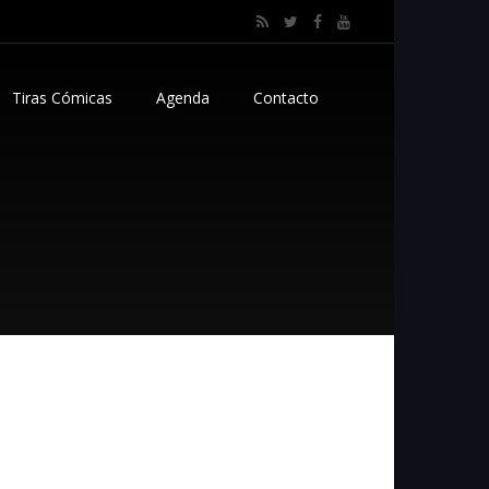
Tiras Cómicas
Agenda
Contacto