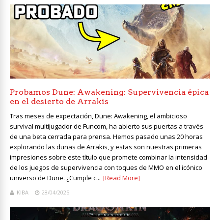
Probamos Dune: Awakening: Supervivencia épica
en el desierto de Arrakis
Tras meses de expectación, Dune: Awakening, el ambicioso
survival multijugador de Funcom, ha abierto sus puertas a través
de una beta cerrada para prensa. Hemos pasado unas 20 horas
explorando las dunas de Arrakis, y estas son nuestras primeras
impresiones sobre este título que promete combinar la intensidad
de los juegos de supervivencia con toques de MMO en el icónico
universo de Dune. ¿Cumple c...
[Read More]
KIBA
28/04/2025