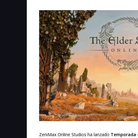
ZeniMax Online Studios ha lanzado
Temporada de