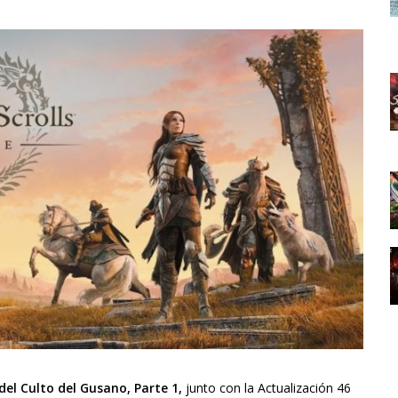
l Culto del Gusano, Parte 1,
junto con la Actualización 46