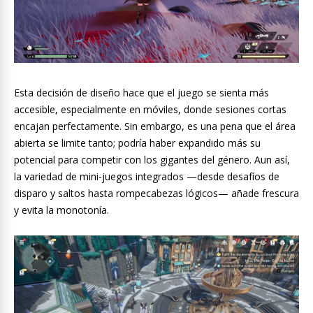
Esta decisión de diseño hace que el juego se sienta más
accesible, especialmente en móviles, donde sesiones cortas
encajan perfectamente. Sin embargo, es una pena que el área
abierta se limite tanto; podría haber expandido más su
potencial para competir con los gigantes del género. Aun así,
la variedad de mini-juegos integrados —desde desafíos de
disparo y saltos hasta rompecabezas lógicos— añade frescura
y evita la monotonía.