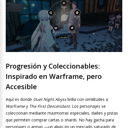
Progresión y Coleccionables:
Inspirado en Warframe, pero
Accesible
Aquí es donde
Duet Night Abyss
brilla con similitudes a
Warframe
y
The First Descendant
. Los personajes se
coleccionan mediante mazmorras especiales, dailies y pistas
que permiten comprar cartas o shards. No hay gacha para
personajes o armas —un alivio en un mercado saturado de