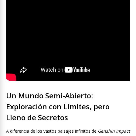
Un Mundo Semi-Abierto:
Exploración con Límites, pero
Lleno de Secretos
A diferencia de los vastos paisajes infinitos de
Genshin Impact