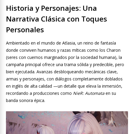
Historia y Personajes: Una
Narrativa Clásica con Toques
Personales
Ambientado en el mundo de Atlasia, un reino de fantasía
donde conviven humanos y razas míticas como los Charon
(seres con cuernos marginados por la sociedad humana), la
campaña principal ofrece una trama sólida y predecible, pero
bien ejecutada. Avanzas desbloqueando mecánicas clave,
armas y personajes, con diálogos completamente doblados
en inglés de alta calidad —un detalle que eleva la inmersión,
recordando a producciones como
NieR: Automata
en su
banda sonora épica.