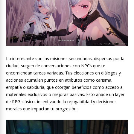
Lo interesante son las misiones secundarias: dispersas por la
ciudad, surgen de conversaciones con NPCs que te
encomiendan tareas variadas. Tus elecciones en diálogos y
acciones acumulan puntos en atributos como carisma,
empatía o sabiduría, que otorgan beneficios como acceso a
materiales exclusivos o mejoras pasivas. Esto añade un layer
de RPG clásico, incentivando la rejugabilidad y decisiones
morales que impactan tu progresión.