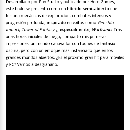
Desarrollado por Pan Studio y publicado por Hero Games,
este título se presenta como un
híbrido semi-abierto
que
fusiona mecánicas de exploración, combates intensos y
progresión profunda,
inspirado
en éxitos como
Genshin
Impact
,
Tower of Fantasy
y,
especialmente,
Warframe
.
Tras
unas horas iniciales de juego, comparto mis primeras
impresiones: un mundo cautivador con toques de fantasía
oscura, pero con un enfoque más instanciado que en los
grandes mundos abiertos. ¿Es el próximo gran hit para móviles
y PC? Vamos a desgranarlo.