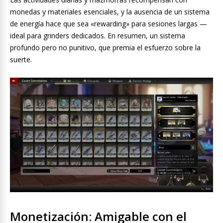
monedas y materiales esenciales, y la ausencia de un sistema
de energía hace que sea «rewarding» para sesiones largas —
ideal para grinders dedicados. En resumen, un sistema
profundo pero no punitivo, que premia el esfuerzo sobre la
suerte.
Monetización: Amigable con el