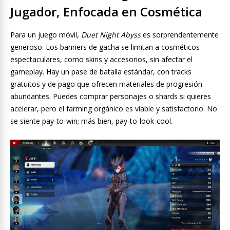
Jugador, Enfocada en Cosmética
Para un juego móvil,
Duet Night Abyss
es sorprendentemente
generoso. Los banners de gacha se limitan a cosméticos
espectaculares, como skins y accesorios, sin afectar el
gameplay. Hay un pase de batalla estándar, con tracks
gratuitos y de pago que ofrecen materiales de progresión
abundantes. Puedes comprar personajes o shards si quieres
acelerar, pero el farming orgánico es viable y satisfactorio. No
se siente pay-to-win; más bien, pay-to-look-cool.