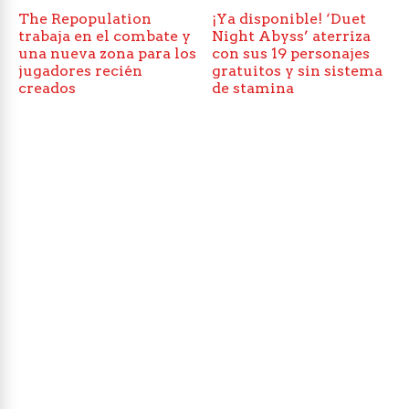
The Repopulation
¡Ya disponible! ‘Duet
trabaja en el combate y
Night Abyss’ aterriza
una nueva zona para los
con sus 19 personajes
jugadores recién
gratuitos y sin sistema
creados
de stamina