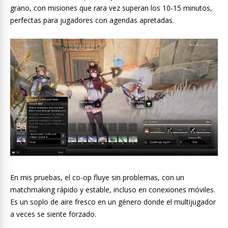
grano, con misiones que rara vez superan los 10-15 minutos,
perfectas para jugadores con agendas apretadas.
En mis pruebas, el co-op fluye sin problemas, con un
matchmaking rápido y estable, incluso en conexiones móviles.
Es un soplo de aire fresco en un género donde el multijugador
a veces se siente forzado.