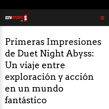
Primeras Impresiones
de Duet Night Abyss:
Un viaje entre
exploración y acción
en un mundo
fantástico