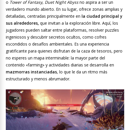
o
Tower of Fantasy
,
Duet Night Abyss
no aspira a ser un
verdadero mundo abierto. En su lugar, ofrece zonas amplias y
detalladas, centradas principalmente en
la ciudad principal y
sus alrededores,
que invitan a la exploración libre. Aquí, los
jugadores pueden saltar entre plataformas, resolver puzzles
ingeniosos y descubrir secretos ocultos, como cofres
escondidos o desafíos ambientales. Es una experiencia
gratificante para quienes disfrutan de la caza de tesoros, pero
no esperes un mapa interminable: la mayor parte del
contenido «farming» y actividades diarias se desarrolla en
mazmorras instanciadas
, lo que le da un ritmo más
estructurado y menos abrumador.