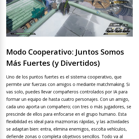
Modo Cooperativo: Juntos Somos
Más Fuertes (y Divertidos)
Uno de los puntos fuertes es el sistema cooperativo, que
permite unir fuerzas con amigos o mediante matchmaking. Si
vas solo, puedes llevar compañeros controlados por IA para
formar un equipo de hasta cuatro personajes. Con un amigo,
cada uno aporta un compañero; con tres o más jugadores, se
prescinde de ellos para enfocarse en el grupo humano. Esta
flexibilidad es ideal para mazmorras rápidas, y las actividades
se adaptan bien: entra, elimina enemigos, escolta vehículos,
defiende zonas o completa objetivos sencillos. Todo va al