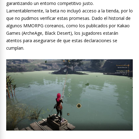
garantizando un entorno competitivo justo.
Lamentablemente, la beta no incluyó acceso a la tienda, por lo
que no pudimos verificar estas promesas. Dado el historial de
algunos MMORPG coreanos, como los publicados por Kakao
Games (ArcheAge, Black Desert), los jugadores estarán
atentos para asegurarse de que estas declaraciones se
cumplan.