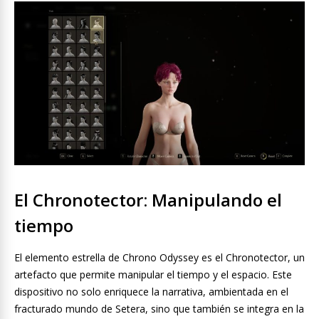
El Chronotector: Manipulando el
tiempo
El elemento estrella de Chrono Odyssey es el Chronotector, un
artefacto que permite manipular el tiempo y el espacio. Este
dispositivo no solo enriquece la narrativa, ambientada en el
fracturado mundo de Setera, sino que también se integra en la