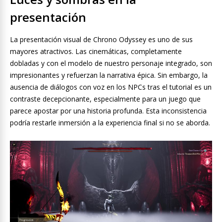
presentación
La presentación visual de Chrono Odyssey es uno de sus
mayores atractivos. Las cinemáticas, completamente
dobladas y con el modelo de nuestro personaje integrado, son
impresionantes y refuerzan la narrativa épica. Sin embargo, la
ausencia de diálogos con voz en los NPCs tras el tutorial es un
contraste decepcionante, especialmente para un juego que
parece apostar por una historia profunda. Esta inconsistencia
podría restarle inmersión a la experiencia final si no se aborda.