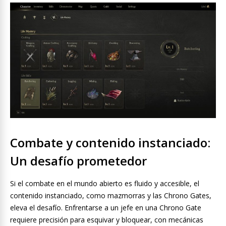
Combate y contenido instanciado:
Un desafío prometedor
Si el combate en el mundo abierto es fluido y accesible, el
contenido instanciado, como mazmorras y las Chrono Gates,
eleva el desafío. Enfrentarse a un jefe en una Chrono Gate
requiere precisión para esquivar y bloquear, con mecánicas