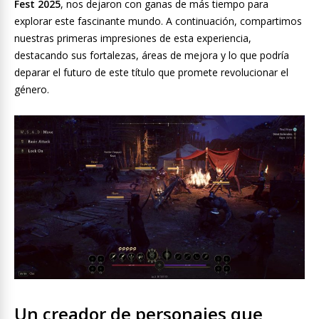
Fest 2025
, nos dejaron con ganas de más tiempo para
explorar este fascinante mundo. A continuación, compartimos
nuestras primeras impresiones de esta experiencia,
destacando sus fortalezas, áreas de mejora y lo que podría
deparar el futuro de este título que promete revolucionar el
género.
Un creador de personajes que