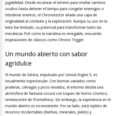
jugabilidad. Desde escanear el terreno para revelar caminos
ocultos hasta detener el tiempo para congelar enemigos o
rebobinar eventos, el Chronotector añade una capa de
originalidad al combate y la exploración. Aunque su uso en la
beta fue limitado, su potencial para transformar tanto las
mecánicas PvE como la narrativa es innegable, evocando
inspiraciones de clásicos como Chrono Trigger.
Un mundo abierto con sabor
agridulce
El mundo de Setera, impulsado por Unreal Engine 5, es
visualmente espectacular. Con biomas variados como
praderas, ciénagas y picos nevados, el entorno destila una
atmósfera de fantasía oscura con toques de horror cósmico,
reminiscente de Prometheus. Sin embargo, la experiencia en el
mundo abierto es inconsistente. Por un lado, está repleto de
recursos recolectables (hierbas, minerales, pieles) y