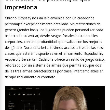
impresiona
Chrono Odyssey nos da la bienvenida con un creador de
personajes excepcionalmente detallado. Sin restricciones de
género (gender lock), los jugadores pueden personalizar cada
aspecto de su avatar, desde rasgos faciales hasta detalles
corporales, con una profundidad que rivaliza con los mejores
del género. Durante la beta, tuvimos acceso a tres de las seis
clases que estarán disponibles en el lanzamiento: Espadachín,
Arquero y Berserker. Cada una ofrece un estilo de juego único,
reforzado por un sistema de armas que permite equipar dos
de las tres armas características por clase, intercambiables en
tiempo real durante el combate.