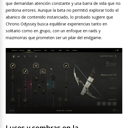
que demandan atención constante y una barra de vida que no
perdona errores. Aunque la beta no permitió explorar todo el
abanico de contenido instanciado, lo probado sugiere que
Chrono Odyssey busca equilibrar experiencias tanto en
solitario como en grupo, con un enfoque en raids y
mazmorras que prometen ser un pilar del endgame.
Luces y sombras en la