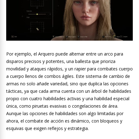
Por ejemplo, el Arquero puede alternar entre un arco para
disparos precisos y potentes, una ballesta que prioriza
movilidad y ataques rápidos, y un rapier para combates cuerpo
a cuerpo llenos de combos ágiles. Este sistema de cambio de
armas no solo añade variedad, sino que duplica las opciones
tácticas, ya que cada arma cuenta con un árbol de habilidades
propio con cuatro habilidades activas y una habilidad especial
única, como piruetas evasivas o congelaciones de área.
Aunque las opciones de habilidades son algo limitadas por
ahora, el combate de acción es dinámico, con bloqueos y
esquivas que exigen reflejos y estrategia.