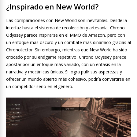
¿Inspirado en New World?
Las comparaciones con New World son inevitables. Desde la
interfaz hasta el sistema de recolección y artesanía, Chrono
Odyssey parece inspirarse en el MMO de Amazon, pero con
un enfoque más oscuro y un combate más dinámico gracias al
Chronotector. Sin embargo, mientras que New World ha sido
criticado por su endgame repetitivo, Chrono Odyssey parece
apostar por un enfoque más variado, con un énfasis en la
narrativa y mecánicas únicas. Si logra pulir sus asperezas y
ofrecer un mundo abierto más cohesivo, podría convertirse en
un competidor serio en el género.