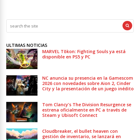
ULTIMAS NOTICIAS
MARVEL Tōkon: Fighting Souls ya está
disponible en PS5 y PC
NC anuncia su presencia en la Gamescom
2026 con novedades sobre Aion 2, Cinder
City y la presentación de un juego inédito
Tom Clancy’s The Division Resurgence se
estrena oficialmente en PC a través de
Steam y Ubisoft Connect
Cloudbreaker, el bullet heaven con
gestión de inventario, se lanzará en