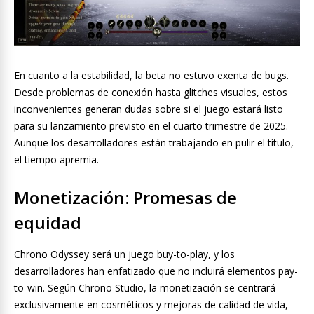
En cuanto a la estabilidad, la beta no estuvo exenta de bugs.
Desde problemas de conexión hasta glitches visuales, estos
inconvenientes generan dudas sobre si el juego estará listo
para su lanzamiento previsto en el cuarto trimestre de 2025.
Aunque los desarrolladores están trabajando en pulir el título,
el tiempo apremia.
Monetización: Promesas de
equidad
Chrono Odyssey será un juego buy-to-play, y los
desarrolladores han enfatizado que no incluirá elementos pay-
to-win. Según Chrono Studio, la monetización se centrará
exclusivamente en cosméticos y mejoras de calidad de vida,