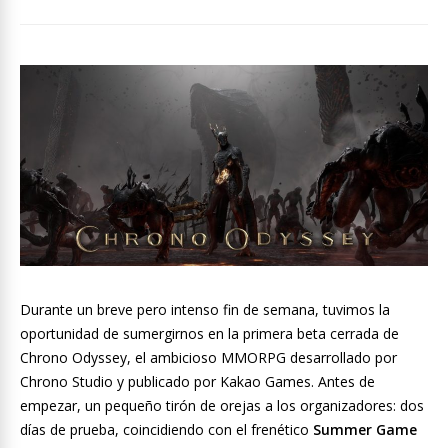
Durante un breve pero intenso fin de semana, tuvimos la
oportunidad de sumergirnos en la primera beta cerrada de
Chrono Odyssey, el ambicioso MMORPG desarrollado por
Chrono Studio y publicado por Kakao Games. Antes de
empezar, un pequeño tirón de orejas a los organizadores: dos
días de prueba, coincidiendo con el frenético
Summer Game