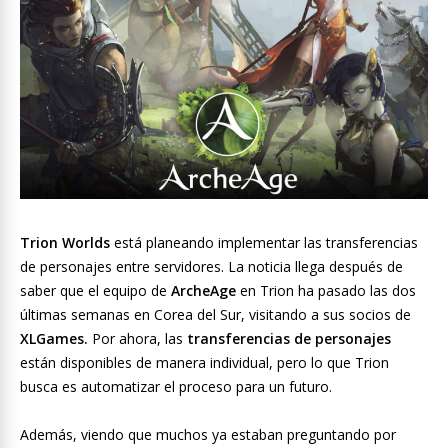
Trion Worlds
está planeando implementar las transferencias
de personajes entre servidores. La noticia llega después de
saber que el equipo de
ArcheAge
en Trion ha pasado las dos
últimas semanas en Corea del Sur, visitando a sus socios de
XLGames.
Por ahora, las
transferencias de personajes
están disponibles de manera individual, pero lo que Trion
busca es automatizar el proceso para un futuro.
Además, viendo que muchos ya estaban preguntando por