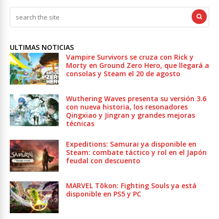
ULTIMAS NOTICIAS
Vampire Survivors se cruza con Rick y
Morty en Ground Zero Hero, que llegará a
consolas y Steam el 20 de agosto
Wuthering Waves presenta su versión 3.6
con nueva historia, los resonadores
Qingxiao y Jingran y grandes mejoras
técnicas
Expeditions: Samurai ya disponible en
Steam: combate táctico y rol en el Japón
feudal con descuento
MARVEL Tōkon: Fighting Souls ya está
disponible en PS5 y PC