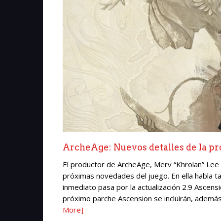
ArcheAge: Nuevos detalles de la pr
El productor de ArcheAge, Merv “Khrolan” Lee 
próximas novedades del juego. En ella habla ta
inmediato pasa por la actualización 2.9 Ascensi
próximo parche Ascension se incluirán, además 
More]