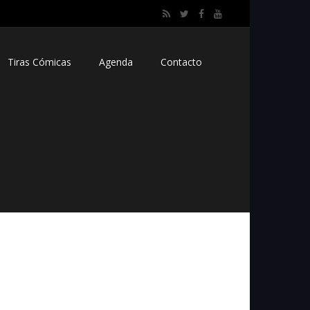
Tiras Cómicas
Agenda
Contacto