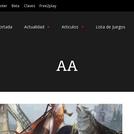
oter
Beta
Claves
Free2play
ortada
Actualidad
Articulos
Lista de Juegos
AA