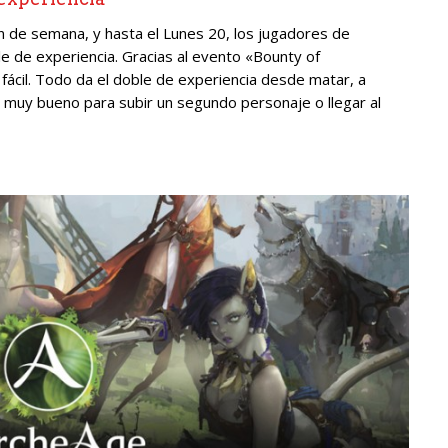
n de semana, y hasta el Lunes 20, los jugadores de
e de experiencia. Gracias al evento «Bounty of
ácil. Todo da el doble de experiencia desde matar, a
o muy bueno para subir un segundo personaje o llegar al