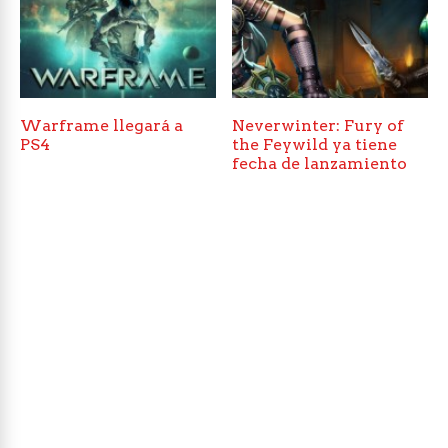
Warframe llegará a
Neverwinter: Fury of
PS4
the Feywild ya tiene
fecha de lanzamiento