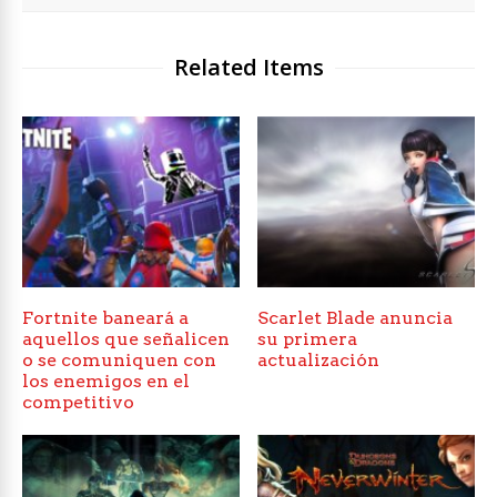
Related Items
Fortnite baneará a
Scarlet Blade anuncia
aquellos que señalicen
su primera
o se comuniquen con
actualización
los enemigos en el
competitivo