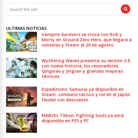
ULTIMAS NOTICIAS
Vampire Survivors se cruza con Rick y
Morty en Ground Zero Hero, que llegará a
consolas y Steam el 20 de agosto
Wuthering Waves presenta su versión 3.6
con nueva historia, los resonadores
Qingxiao y Jingran y grandes mejoras
técnicas
Expeditions: Samurai ya disponible en
Steam: combate táctico y rol en el Japón
feudal con descuento
MARVEL Tōkon: Fighting Souls ya está
disponible en PS5 y PC