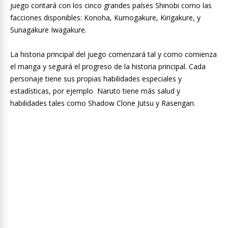
juego contará con los cinco grandes países Shinobi como las
facciones disponibles: Konoha, Kumogakure, Kirigakure, y
Sunagakure Iwagakure.
La historia principal del juego comenzará tal y como comienza
el manga y seguirá el progreso de la historia principal. Cada
personaje tiene sus propias habilidades especiales y
estadísticas, por ejemplo Naruto tiene más salud y
habilidades tales como Shadow Clone Jutsu y Rasengan.