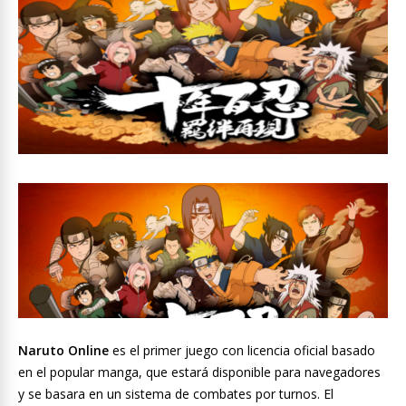
Naruto Online
es el primer juego con licencia oficial basado
en el popular manga, que estará disponible para navegadores
y se basara en un sistema de combates por turnos. El