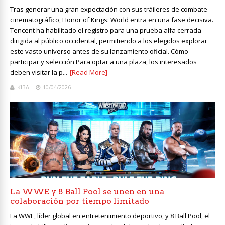
Tras generar una gran expectación con sus tráileres de combate
cinematográfico, Honor of Kings: World entra en una fase decisiva.
Tencent ha habilitado el registro para una prueba alfa cerrada
dirigida al público occidental, permitiendo a los elegidos explorar
este vasto universo antes de su lanzamiento oficial. Cómo
participar y selección Para optar a una plaza, los interesados
deben visitar la p...
[Read More]
KIBA
10/04/2026
La WWE y 8 Ball Pool se unen en una
colaboración por tiempo limitado
La WWE, líder global en entretenimiento deportivo, y 8 Ball Pool, el