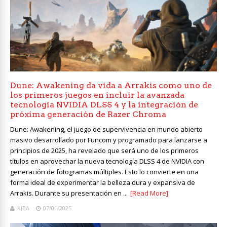
Dune: Awakening da vida a Arrakis como uno de
los primeros juegos en incluir la avanzada
tecnología NVIDIA DLSS 4 y la integración de
próxima generación de Razer Chroma
Dune: Awakening, el juego de supervivencia en mundo abierto
masivo desarrollado por Funcom y programado para lanzarse a
principios de 2025, ha revelado que será uno de los primeros
títulos en aprovechar la nueva tecnología DLSS 4 de NVIDIA con
generación de fotogramas múltiples. Esto lo convierte en una
forma ideal de experimentar la belleza dura y expansiva de
Arrakis. Durante su presentación en ...
[Read More]
KIBA
07/01/2025