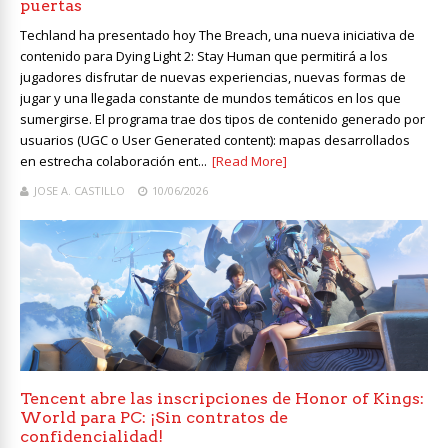
puertas
Techland ha presentado hoy The Breach, una nueva iniciativa de
contenido para Dying Light 2: Stay Human que permitirá a los
jugadores disfrutar de nuevas experiencias, nuevas formas de
jugar y una llegada constante de mundos temáticos en los que
sumergirse. El programa trae dos tipos de contenido generado por
usuarios (UGC o User Generated content): mapas desarrollados
en estrecha colaboración ent...
[Read More]
JOSE A. CASTILLO
10/06/2026
Tencent abre las inscripciones de Honor of Kings:
World para PC: ¡Sin contratos de
confidencialidad!