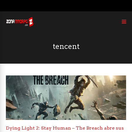
tencent
Dying Light 2: Stay Human – The Breach abre sus