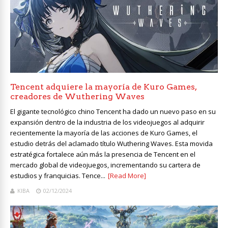
Tencent adquiere la mayoría de Kuro Games,
creadores de Wuthering Waves
El gigante tecnológico chino Tencent ha dado un nuevo paso en su
expansión dentro de la industria de los videojuegos al adquirir
recientemente la mayoría de las acciones de Kuro Games, el
estudio detrás del aclamado título Wuthering Waves. Esta movida
estratégica fortalece aún más la presencia de Tencent en el
mercado global de videojuegos, incrementando su cartera de
estudios y franquicias. Tence...
[Read More]
KIBA
02/12/2024