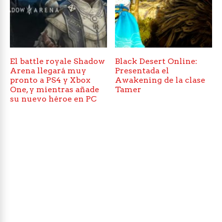
El battle royale Shadow
Black Desert Online:
Arena llegará muy
Presentada el
pronto a PS4 y Xbox
Awakening de la clase
One, y mientras añade
Tamer
su nuevo héroe en PC