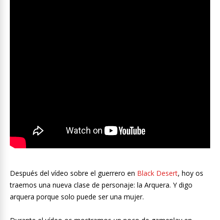
Después del vídeo sobre el guerrero en
Black Desert
, hoy os
traemos una nueva clase de personaje: la Arquera. Y digo
arquera porque solo puede ser una mujer.