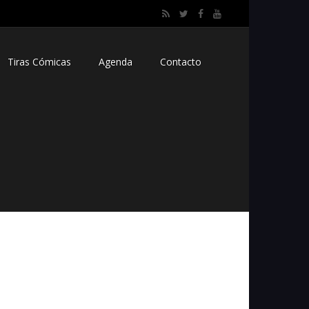
Tiras Cómicas
Agenda
Contacto