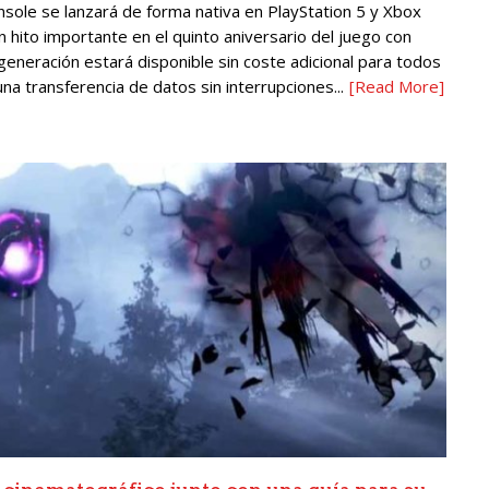
sole se lanzará de forma nativa en PlayStation 5 y Xbox
 hito importante en el quinto aniversario del juego con
generación estará disponible sin coste adicional para todos
na transferencia de datos sin interrupciones...
[Read More]