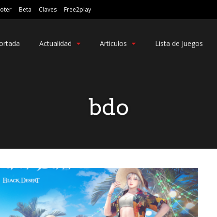
oter
Beta
Claves
Free2play
ortada
Actualidad
Articulos
Lista de Juegos
bdo