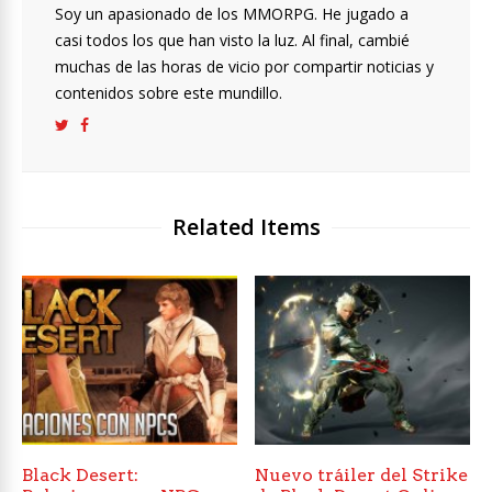
Soy un apasionado de los MMORPG. He jugado a
casi todos los que han visto la luz. Al final, cambié
muchas de las horas de vicio por compartir noticias y
contenidos sobre este mundillo.
Related Items
Black Desert:
Nuevo tráiler del Strike