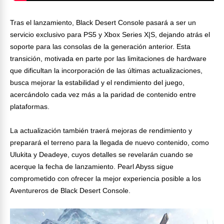
Tras el lanzamiento, Black Desert Console pasará a ser un
servicio exclusivo para PS5 y Xbox Series X|S, dejando atrás el
soporte para las consolas de la generación anterior. Esta
transición, motivada en parte por las limitaciones de hardware
que dificultan la incorporación de las últimas actualizaciones,
busca mejorar la estabilidad y el rendimiento del juego,
acercándolo cada vez más a la paridad de contenido entre
plataformas.
La actualización también traerá mejoras de rendimiento y
preparará el terreno para la llegada de nuevo contenido, como
Ulukita y Deadeye, cuyos detalles se revelarán cuando se
acerque la fecha de lanzamiento. Pearl Abyss sigue
comprometido con ofrecer la mejor experiencia posible a los
Aventureros de Black Desert Console.