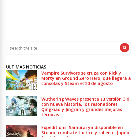
ULTIMAS NOTICIAS
Vampire Survivors se cruza con Rick y
Morty en Ground Zero Hero, que llegará a
consolas y Steam el 20 de agosto
Wuthering Waves presenta su versión 3.6
con nueva historia, los resonadores
Qingxiao y Jingran y grandes mejoras
técnicas
Expeditions: Samurai ya disponible en
Steam: combate táctico y rol en el Japón