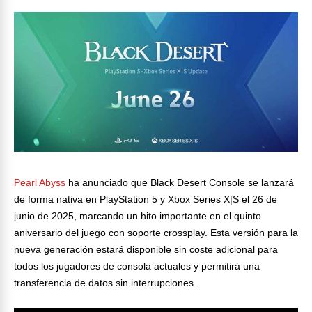
Pearl Abyss
ha anunciado que Black Desert Console se lanzará
de forma nativa en PlayStation 5 y Xbox Series X|S el 26 de
junio de 2025, marcando un hito importante en el quinto
aniversario del juego con soporte crossplay. Esta versión para la
nueva generación estará disponible sin coste adicional para
todos los jugadores de consola actuales y permitirá una
transferencia de datos sin interrupciones.