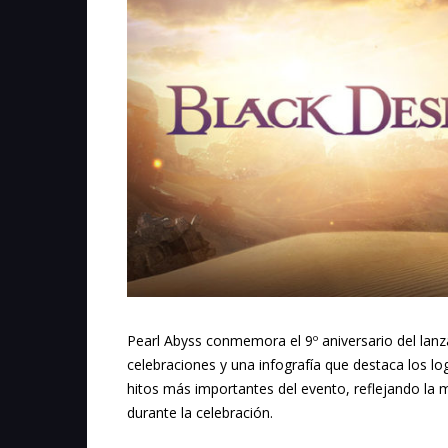
Pearl Abyss conmemora el 9º aniversario del lan
celebraciones y una infografía que destaca los lo
hitos más importantes del evento, reflejando la
durante la celebración.