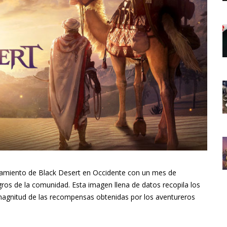
zamiento de Black Desert en Occidente con un mes de
gros de la comunidad. Esta imagen llena de datos recopila los
 magnitud de las recompensas obtenidas por los aventureros