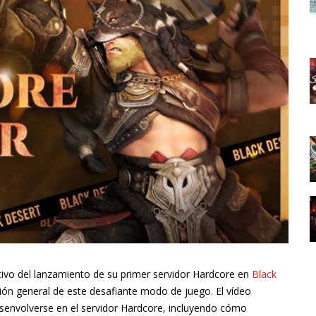
ivo del lanzamiento de su primer servidor Hardcore en
Black
sión general de este desafiante modo de juego. El vídeo
senvolverse en el servidor Hardcore, incluyendo cómo