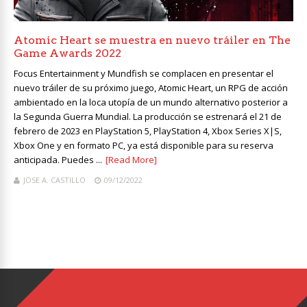
Atomic Heart se muestra en nuevo tráiler en The
Game Awards 2022
Focus Entertainment y Mundfish se complacen en presentar el
nuevo tráiler de su próximo juego, Atomic Heart, un RPG de acción
ambientado en la loca utopía de un mundo alternativo posterior a
la Segunda Guerra Mundial. La producción se estrenará el 21 de
febrero de 2023 en PlayStation 5, PlayStation 4, Xbox Series X|S,
Xbox One y en formato PC, ya está disponible para su reserva
anticipada. Puedes ...
[Read More]
JOSE A. CASTILLO
09/12/2022