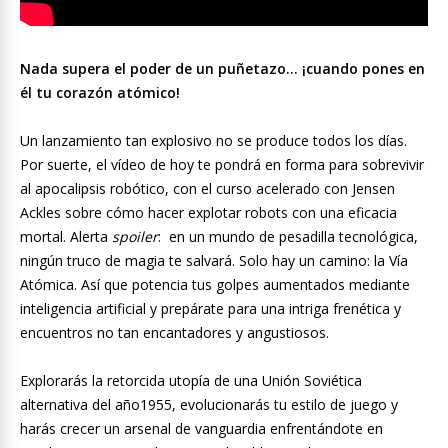
Nada supera el poder de un puñetazo… ¡cuando pones en
él tu corazón atómico!
Un lanzamiento tan explosivo no se produce todos los días.
Por suerte, el vídeo de hoy te pondrá en forma para sobrevivir
al apocalipsis robótico, con el curso acelerado con Jensen
Ackles sobre cómo hacer explotar robots con una eficacia
mortal. Alerta
spoiler
: en un mundo de pesadilla tecnológica,
ningún truco de magia te salvará. Solo hay un camino: la Vía
Atómica. Así que potencia tus golpes aumentados mediante
inteligencia artificial y prepárate para una intriga frenética y
encuentros no tan encantadores y angustiosos.
Explorarás la retorcida utopía de una Unión Soviética
alternativa del año1955, evolucionarás tu estilo de juego y
harás crecer un arsenal de vanguardia enfrentándote en