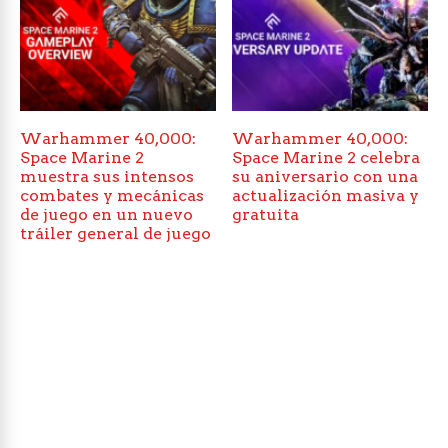
Warhammer 40,000:
Warhammer 40,000:
Space Marine 2
Space Marine 2 celebra
muestra sus intensos
su aniversario con una
combates y mecánicas
actualización masiva y
de juego en un nuevo
gratuita
tráiler general de juego