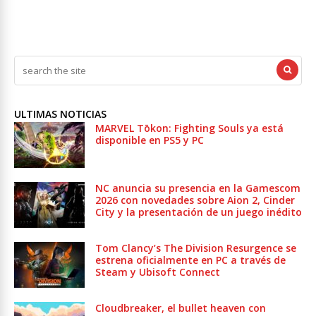
ULTIMAS NOTICIAS
MARVEL Tōkon: Fighting Souls ya está
disponible en PS5 y PC
NC anuncia su presencia en la Gamescom
2026 con novedades sobre Aion 2, Cinder
City y la presentación de un juego inédito
Tom Clancy’s The Division Resurgence se
estrena oficialmente en PC a través de
Steam y Ubisoft Connect
Cloudbreaker, el bullet heaven con