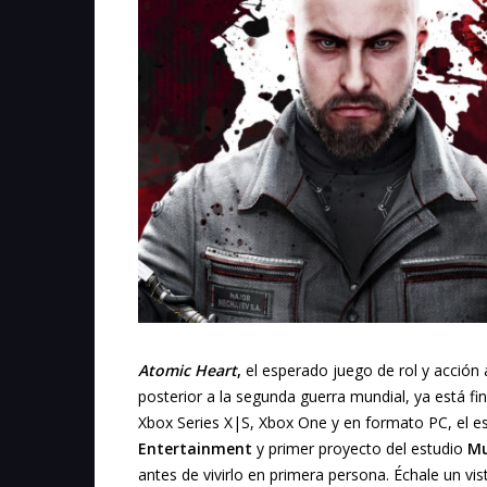
Atomic Heart
,
el esperado juego de rol y acción
posterior a la segunda guerra mundial, ya está fin
Xbox Series X|S, Xbox One y en formato PC, el e
Entertainment
y primer proyecto del estudio
Mu
antes de vivirlo en primera persona. Échale un vista