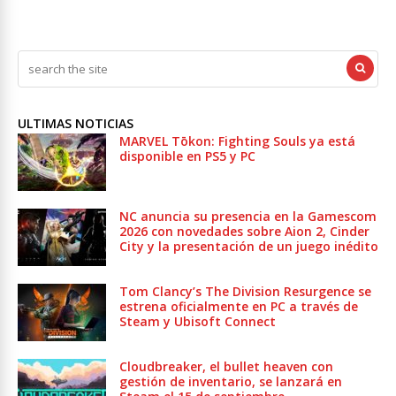
ULTIMAS NOTICIAS
MARVEL Tōkon: Fighting Souls ya está
disponible en PS5 y PC
NC anuncia su presencia en la Gamescom
2026 con novedades sobre Aion 2, Cinder
City y la presentación de un juego inédito
Tom Clancy’s The Division Resurgence se
estrena oficialmente en PC a través de
Steam y Ubisoft Connect
Cloudbreaker, el bullet heaven con
gestión de inventario, se lanzará en