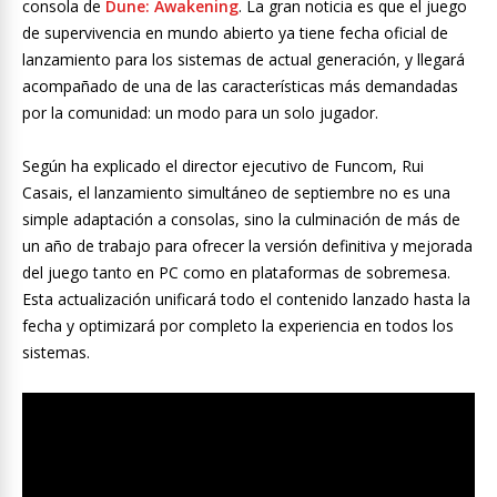
consola de
Dune: Awakening
. La gran noticia es que el juego
de supervivencia en mundo abierto ya tiene fecha oficial de
lanzamiento para los sistemas de actual generación, y llegará
acompañado de una de las características más demandadas
por la comunidad: un modo para un solo jugador.
Según ha explicado el director ejecutivo de Funcom, Rui
Casais, el lanzamiento simultáneo de septiembre no es una
simple adaptación a consolas, sino la culminación de más de
un año de trabajo para ofrecer la versión definitiva y mejorada
del juego tanto en PC como en plataformas de sobremesa.
Esta actualización unificará todo el contenido lanzado hasta la
fecha y optimizará por completo la experiencia en todos los
sistemas.