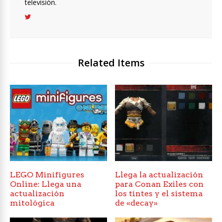
televisión.
Related Items
LEGO Minifigures
Llega la actualización
Online: Llega una
para Conan Exiles con
actualización
los tintes y el sistema
mitológica
de «decay»