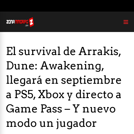
El survival de Arrakis,
Dune: Awakening,
llegará en septiembre
a PS5, Xbox y directo a
Game Pass – Y nuevo
modo un jugador