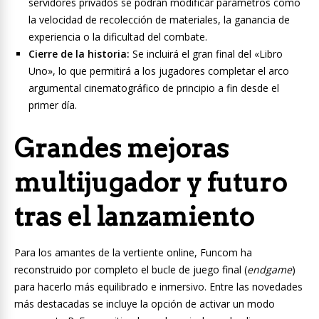
servidores privados se podrán modificar parámetros como
la velocidad de recolección de materiales, la ganancia de
experiencia o la dificultad del combate.
Cierre de la historia:
Se incluirá el gran final del «Libro
Uno», lo que permitirá a los jugadores completar el arco
argumental cinematográfico de principio a fin desde el
primer día.
Grandes mejoras
multijugador y futuro
tras el lanzamiento
Para los amantes de la vertiente online, Funcom ha
reconstruido por completo el bucle de juego final (
endgame
)
para hacerlo más equilibrado e inmersivo. Entre las novedades
más destacadas se incluye la opción de activar un modo