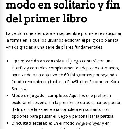
modo en solitario y fin
del primer libro
La versión que aterrizará en septiembre promete revolucionar
la forma en la que los usuarios exploran el peligroso planeta
Arrakis gracias a una serie de pilares fundamentales:
Optimización en consolas:
El juego contará con una
interfaz y controles completamente adaptados al mando,
apuntando a un objetivo de 60 fotogramas por segundo
(modo rendimiento) tanto en PlayStation 5 como en Xbox
Series X.
Modo un jugador completo:
Aquellos que prefieran
explorar el desierto sin la presión de otros usuarios podrán
disfrutar de la experiencia completa en solitario, con
opciones para pausar el juego y personalizar la partida.
Dificultad escalable:
En el modo
single-player
y en