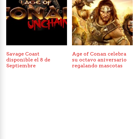
Savage Coast
Age of Conan celebra
disponible el 8 de
su octavo aniversario
Septiembre
regalando mascotas