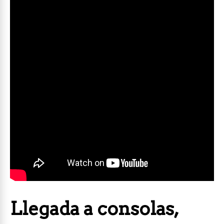
Llegada a consolas,