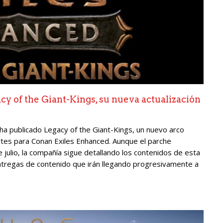
y of the Giant-Kings, su nueva actualización
ha publicado Legacy of the Giant-Kings, un nuevo arco
tes para Conan Exiles Enhanced. Aunque el parche
julio, la compañía sigue detallando los contenidos de esta
 entregas de contenido que irán llegando progresivamente a