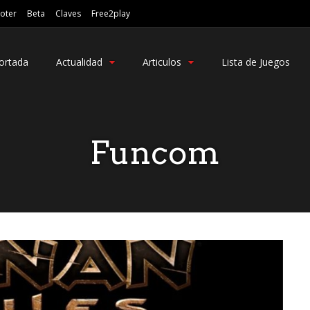
oter
Beta
Claves
Free2play
ortada
Actualidad
Articulos
Lista de Juegos
Funcom