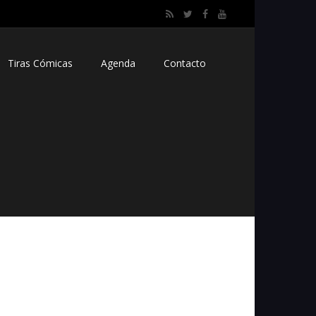
Tiras Cómicas
Agenda
Contacto