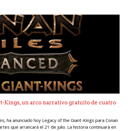
-Kings, un arco narrativo gratuito de cuatro
s, ha anunciado hoy Legacy of the Giant-Kings para Conan
rtes que arrancará el 21 de julio. La historia continuará en