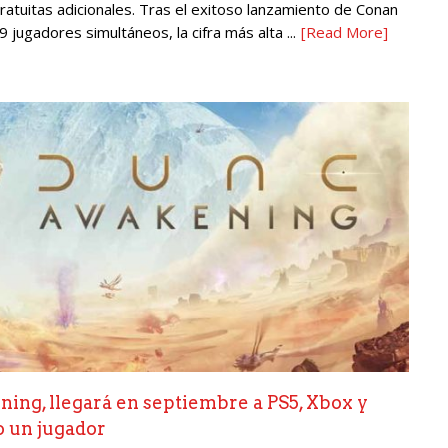
ratuitas adicionales. Tras el exitoso lanzamiento de Conan
jugadores simultáneos, la cifra más alta ...
[Read More]
ning, llegará en septiembre a PS5, Xbox y
o un jugador