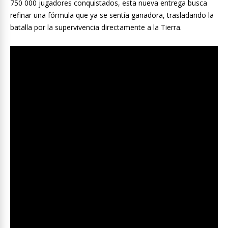
750 000 jugadores conquistados, esta nueva entrega busca
refinar una fórmula que ya se sentía ganadora, trasladando la
batalla por la supervivencia directamente a la Tierra.