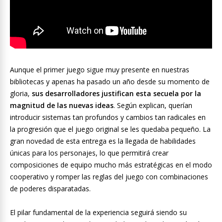
Aunque el primer juego sigue muy presente en nuestras
bibliotecas y apenas ha pasado un año desde su momento de
gloria,
sus desarrolladores justifican esta secuela por la
magnitud de las nuevas ideas
. Según explican, querían
introducir sistemas tan profundos y cambios tan radicales en
la progresión que el juego original se les quedaba pequeño. La
gran novedad de esta entrega es la llegada de habilidades
únicas para los personajes, lo que permitirá crear
composiciones de equipo mucho más estratégicas en el modo
cooperativo y romper las reglas del juego con combinaciones
de poderes disparatadas.
El pilar fundamental de la experiencia seguirá siendo su