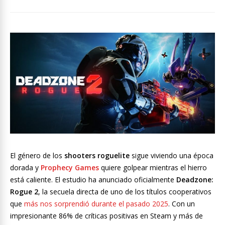
El género de los
shooters roguelite
sigue viviendo una época
dorada y
Prophecy Games
quiere golpear mientras el hierro
está caliente. El estudio ha anunciado oficialmente
Deadzone:
Rogue 2
, la secuela directa de uno de los títulos cooperativos
que
más nos sorprendió durante el pasado 2025
. Con un
impresionante 86% de críticas positivas en Steam y más de