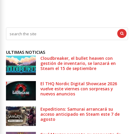
ULTIMAS NOTICIAS
Cloudbreaker, el bullet heaven con
gestión de inventario, se lanzará en
Steam el 15 de septiembre
El THQ Nordic Digital Showcase 2026
vuelve este viernes con sorpresas y
nuevos anuncios
Expeditions: Samurai arrancará su
acceso anticipado en Steam este 7 de
agosto