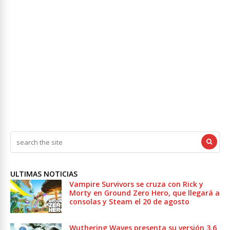
ULTIMAS NOTICIAS
Vampire Survivors se cruza con Rick y
Morty en Ground Zero Hero, que llegará a
consolas y Steam el 20 de agosto
Wuthering Waves presenta su versión 3.6