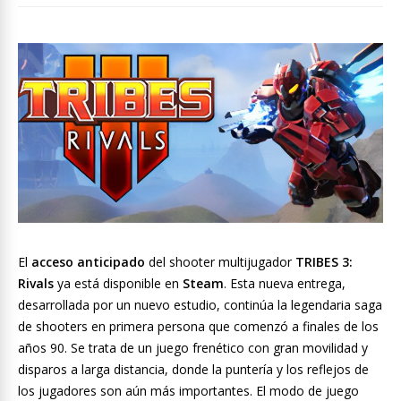
El
acceso anticipado
del shooter multijugador
TRIBES 3:
Rivals
ya está disponible en
Steam
. Esta nueva entrega,
desarrollada por un nuevo estudio, continúa la legendaria saga
de shooters en primera persona que comenzó a finales de los
años 90. Se trata de un juego frenético con gran movilidad y
disparos a larga distancia, donde la puntería y los reflejos de
los jugadores son aún más importantes. El modo de juego