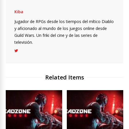
Kiba
Jugador de RPGs desde los tiempos del mítico Diablo
y aficionado al mundo de los juegos online desde
Guild Wars. Un friki del cine y de las series de
televisión.
Related Items