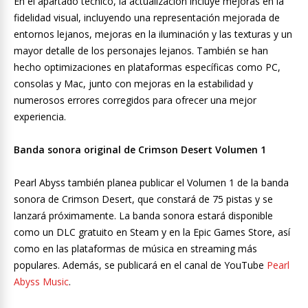
En el apartado técnico, la actualización incluye mejoras en la
fidelidad visual, incluyendo una representación mejorada de
entornos lejanos, mejoras en la iluminación y las texturas y un
mayor detalle de los personajes lejanos. También se han
hecho optimizaciones en plataformas específicas como PC,
consolas y Mac, junto con mejoras en la estabilidad y
numerosos errores corregidos para ofrecer una mejor
experiencia.
Banda sonora original de Crimson Desert Volumen 1
Pearl Abyss también planea publicar el Volumen 1 de la banda
sonora de Crimson Desert, que constará de 75 pistas y se
lanzará próximamente. La banda sonora estará disponible
como un DLC gratuito en Steam y en la Epic Games Store, así
como en las plataformas de música en streaming más
populares. Además, se publicará en el canal de YouTube
Pearl
Abyss Music
.