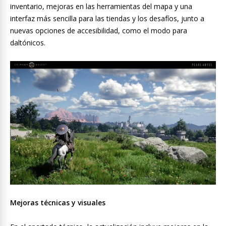
inventario, mejoras en las herramientas del mapa y una
interfaz más sencilla para las tiendas y los desafíos, junto a
nuevas opciones de accesibilidad, como el modo para
daltónicos.
Mejoras técnicas y visuales