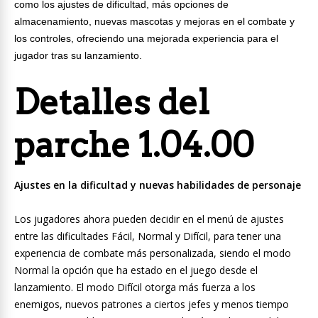
como los ajustes de dificultad, más opciones de
almacenamiento, nuevas mascotas y mejoras en el combate y
los controles, ofreciendo una mejorada experiencia para el
jugador tras su lanzamiento.
Detalles del
parche 1.04.00
Ajustes en la dificultad y nuevas habilidades de personaje
Los jugadores ahora pueden decidir en el menú de ajustes
entre las dificultades Fácil, Normal y Difícil, para tener una
experiencia de combate más personalizada, siendo el modo
Normal la opción que ha estado en el juego desde el
lanzamiento. El modo Difícil otorga más fuerza a los
enemigos, nuevos patrones a ciertos jefes y menos tiempo