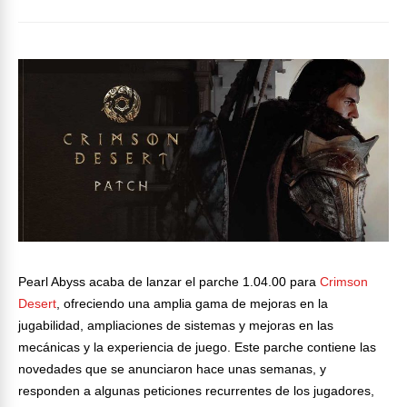
Pearl Abyss acaba de lanzar el parche 1.04.00 para
Crimson
Desert
, ofreciendo una amplia gama de mejoras en la
jugabilidad, ampliaciones de sistemas y mejoras en las
mecánicas y la experiencia de juego. Este parche contiene las
novedades que se anunciaron hace unas semanas, y
responden a algunas peticiones recurrentes de los jugadores,