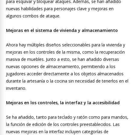
para esquivar y bloquear ataques. Además, se han añadido
nuevas habilidades para personajes clave y mejoras en
algunos combos de ataque.
Mejoras en el sistema de vivienda y almacenamiento
Ahora hay múltiples diseños seleccionables para la vivienda y
mejoras en los controles de la misma, como la recuperación
masiva de muebles. Junto a esto, se han añadido diversas
nuevas opciones de almacenamiento, permitiendo a los
jugadores acceder directamente a los objetos almacenados
durante la artesanía o la cocina sin necesidad de tenerlos en el
inventario.
Mejoras en los controles, la interfaz y la accesibilidad
Se ha añadido, tanto para teclado y ratón como para mandos,
la función de edición de los controles preestablecidos. Las
nuevas mejoras en la interfaz incluyen categorías de