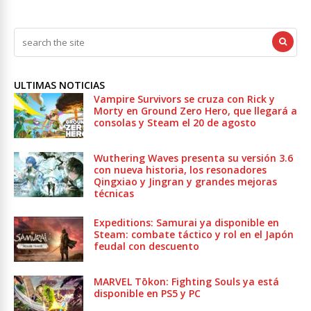
ULTIMAS NOTICIAS
Vampire Survivors se cruza con Rick y
Morty en Ground Zero Hero, que llegará a
consolas y Steam el 20 de agosto
Wuthering Waves presenta su versión 3.6
con nueva historia, los resonadores
Qingxiao y Jingran y grandes mejoras
técnicas
Expeditions: Samurai ya disponible en
Steam: combate táctico y rol en el Japón
feudal con descuento
MARVEL Tōkon: Fighting Souls ya está
disponible en PS5 y PC