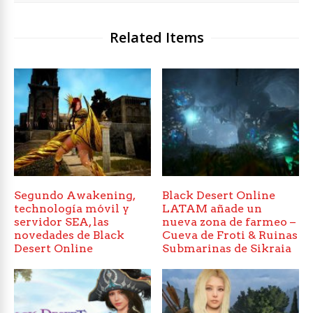
Related Items
Segundo Awakening,
Black Desert Online
technología móvil y
LATAM añade un
servidor SEA, las
nueva zona de farmeo –
novedades de Black
Cueva de Froti & Ruinas
Desert Online
Submarinas de Sikraia