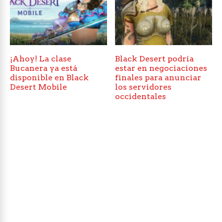
¡Ahoy! La clase
Black Desert podría
Bucanera ya está
estar en negociaciones
disponible en Black
finales para anunciar
Desert Mobile
los servidores
occidentales