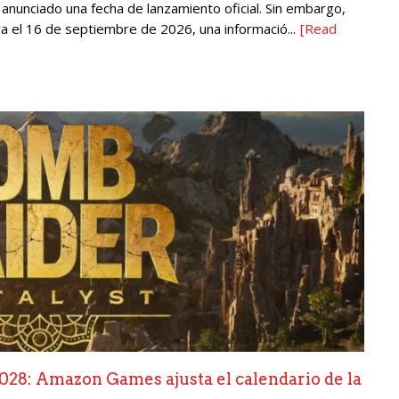
 anunciado una fecha de lanzamiento oficial. Sin embargo,
a el 16 de septiembre de 2026, una informació...
[Read
2028: Amazon Games ajusta el calendario de la