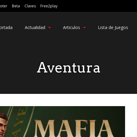
oter
Beta
Claves
Free2play
ortada
Actualidad
Articulos
Lista de Juegos
Aventura