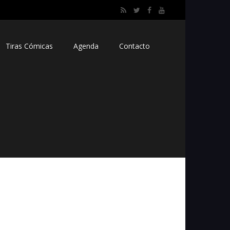
Tiras Cómicas
Agenda
Contacto