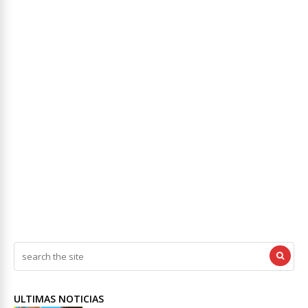
ULTIMAS NOTICIAS