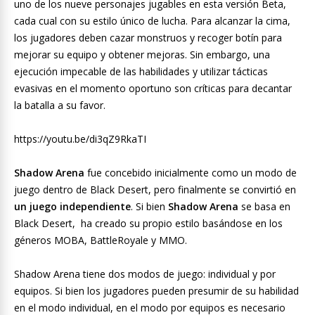
uno de los nueve personajes jugables en esta versión Beta,
cada cual con su estilo único de lucha. Para alcanzar la cima,
los jugadores deben cazar monstruos y recoger botín para
mejorar su equipo y obtener mejoras. Sin embargo, una
ejecución impecable de las habilidades y utilizar tácticas
evasivas en el momento oportuno son críticas para decantar
la batalla a su favor.
https://youtu.be/di3qZ9RkaTI
Shadow Arena
fue concebido inicialmente como un modo de
juego dentro de Black Desert, pero finalmente se convirtió en
un juego independiente
. Si bien
Shadow Arena
se basa en
Black Desert, ha creado su propio estilo basándose en los
géneros MOBA, BattleRoyale y MMO.
Shadow Arena tiene dos modos de juego: individual y por
equipos. Si bien los jugadores pueden presumir de su habilidad
en el modo individual, en el modo por equipos es necesario