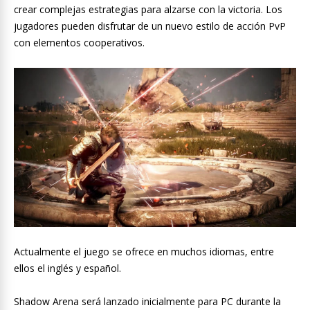
crear complejas estrategias para alzarse con la victoria. Los
jugadores pueden disfrutar de un nuevo estilo de acción PvP
con elementos cooperativos.
Actualmente el juego se ofrece en muchos idiomas, entre
ellos el inglés y español.
Shadow Arena será lanzado inicialmente para PC durante la