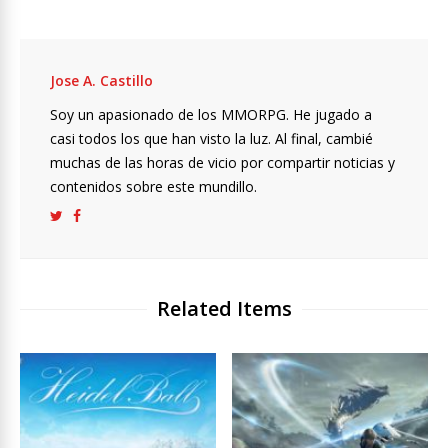
Jose A. Castillo
Soy un apasionado de los MMORPG. He jugado a
casi todos los que han visto la luz. Al final, cambié
muchas de las horas de vicio por compartir noticias y
contenidos sobre este mundillo.
Related Items