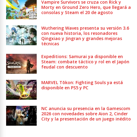
Vampire Survivors se cruza con Rick y
Morty en Ground Zero Hero, que llegará a
consolas y Steam el 20 de agosto
Wuthering Waves presenta su versión 3.6
con nueva historia, los resonadores
Qingxiao y Jingran y grandes mejoras
técnicas
Expeditions: Samurai ya disponible en
Steam: combate táctico y rol en el Japón
feudal con descuento
MARVEL Tōkon: Fighting Souls ya está
disponible en PS5 y PC
NC anuncia su presencia en la Gamescom
2026 con novedades sobre Aion 2, Cinder
City y la presentación de un juego inédito