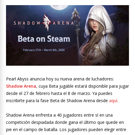
Pearl Abyss anuncia hoy su nueva arena de luchadores:
Shadow Arena
, cuya Beta jugable estará disponible para jugar
desde el 27 de febrero hasta el 8 de marzo. Ya puedes
inscribirte para la fase Beta de Shadow Arena desde
aquí
.
Shadow Arena enfrenta a 40 jugadores entre sí en una
competición despiadada donde gana el último que quede en
pie en el campo de batalla. Los jugadores pueden elegir entre