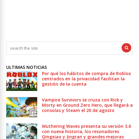
ULTIMAS NOTICIAS
Por qué los hábitos de compra de Roblox
centrados en la privacidad facilitan la
gestión de la cuenta
Vampire Survivors se cruza con Rick y
Morty en Ground Zero Hero, que llegará a
consolas y Steam el 20 de agosto
Wuthering Waves presenta su versión 3.6
con nueva historia, los resonadores
Qingxiao y Jingran y grandes mejoras