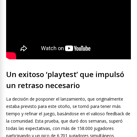
Un exitoso ‘playtest’ que impulsó
un retraso necesario
La decisión de posponer el lanzamiento, que originalmente
estaba previsto para este otoño, se tomó para tener más
tiempo y refinar el juego, basándose en el valioso feedback de
la comunidad. Esta prueba, que duró dos semanas, superó
todas las expectativas, con más de 158.000 jugadores
participando y un pico de 6.701 jugadores simultáneos.