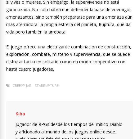
si vives o mueres. Sin embargo, la supervivencia no está
garantizada. No solo habrá que defender la base de enemigos
amenazantes, sino también prepararse para una amenaza aún
más aterradora: la propia estrella del planeta, Ruptura, que da
vida pero también la arrebata.
El juego ofrece una electrizante combinación de construcción,
exploración, combate, misterio y supervivencia, que se puede
disfrutar tanto en solitario como en modo cooperativo con
hasta cuatro jugadores.
CREEPY JAR
STARRUPTURE
Kiba
Jugador de RPGs desde los tiempos del mítico Diablo
y aficionado al mundo de los juegos online desde