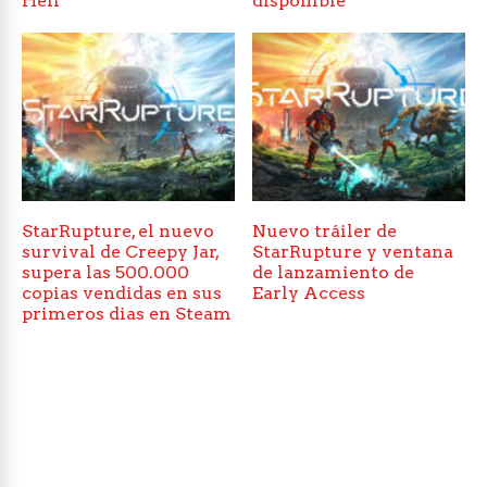
Hell
disponible
StarRupture, el nuevo
Nuevo tráiler de
survival de Creepy Jar,
StarRupture y ventana
supera las 500.000
de lanzamiento de
copias vendidas en sus
Early Access
primeros dias en Steam