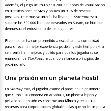
Además, el juego acumuló casi 200.000 horas de visualización
en transmisiones en vivo y obtuvo un 91% de reseñas
positivas. Este masivo interés ha llevado a
StarRupture
a
superar las 500.000 listas de deseados en Steam, un hito que
demuestra el entusiasmo de los jugadores.
El estudio se ha comprometido a escuchar a la comunidad
para ofrecer la mejor experiencia posible, y este tiempo extra
se invertirá en mejoras y pulido para que los jugadores se
enamoren de
StarRupture
cuando se lance a principios del
próximo año.
Una prisión en un planeta hostil
En
StarRupture
, el jugador asume el papel de un prisionero
que cumple su condena en Arcadia-7, un planeta lejano y
peligroso. La misión es construir una fábrica y recolectar
recursos para corporaciones globales a las que no les importa