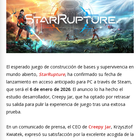
El esperado juego de construcción de bases y supervivencia en
mundo abierto,
StarRupture
, ha confirmado su fecha de
lanzamiento en acceso anticipado para PC a través de Steam,
que será el
6 de enero de 2026
. El anuncio lo ha hecho el
estudio desarrollador, Creepy Jar, que ha optado por retrasar
su salida para pulir la experiencia de juego tras una exitosa
prueba.
En un comunicado de prensa, el CEO de
Creepy Jar
, Krzysztof
Kwiatek, expresó su satisfacción por la excelente acogida de la