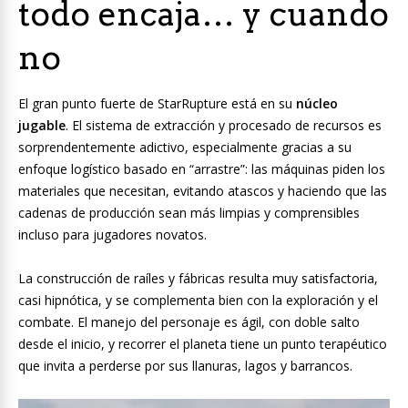
todo encaja… y cuando
no
El gran punto fuerte de StarRupture está en su
núcleo
jugable
. El sistema de extracción y procesado de recursos es
sorprendentemente adictivo, especialmente gracias a su
enfoque logístico basado en “arrastre”: las máquinas piden los
materiales que necesitan, evitando atascos y haciendo que las
cadenas de producción sean más limpias y comprensibles
incluso para jugadores novatos.
La construcción de raíles y fábricas resulta muy satisfactoria,
casi hipnótica, y se complementa bien con la exploración y el
combate. El manejo del personaje es ágil, con doble salto
desde el inicio, y recorrer el planeta tiene un punto terapéutico
que invita a perderse por sus llanuras, lagos y barrancos.