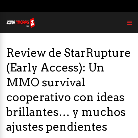
Review de StarRupture
(Early Access): Un
MMO survival
cooperativo con ideas
brillantes… y muchos
ajustes pendientes