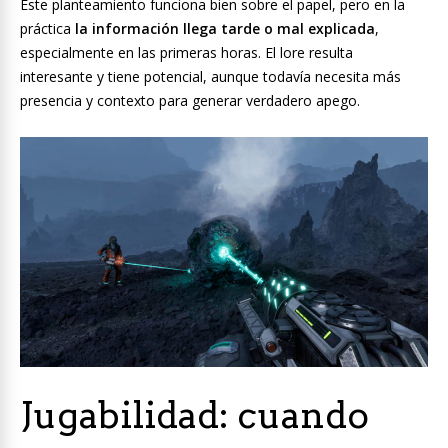
Este planteamiento funciona bien sobre el papel, pero en la
práctica
la información llega tarde o mal explicada
,
especialmente en las primeras horas. El lore resulta
interesante y tiene potencial, aunque todavía necesita más
presencia y contexto para generar verdadero apego.
Jugabilidad: cuando