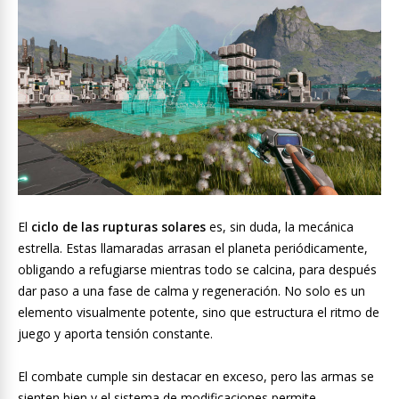
El
ciclo de las rupturas solares
es, sin duda, la mecánica
estrella. Estas llamaradas arrasan el planeta periódicamente,
obligando a refugiarse mientras todo se calcina, para después
dar paso a una fase de calma y regeneración. No solo es un
elemento visualmente potente, sino que estructura el ritmo de
juego y aporta tensión constante.
El combate cumple sin destacar en exceso, pero las armas se
sienten bien y el sistema de modificaciones permite