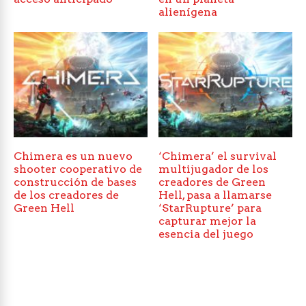
alienígena
Chimera es un nuevo
‘Chimera’ el survival
shooter cooperativo de
multijugador de los
construcción de bases
creadores de Green
de los creadores de
Hell, pasa a llamarse
Green Hell
‘StarRupture’ para
capturar mejor la
esencia del juego