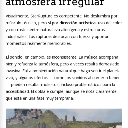
atmósfera irregular
Visualmente, StarRupture es competente. No deslumbra por
músculo técnico, pero sí por
dirección artística
, uso del color
y contrastes entre naturaleza alienígena y estructuras
industriales. Las rupturas destacan con fuerza y aportan
momentos realmente memorables.
El sonido, en cambio, es inconsistente. La música acompaña
bien y refuerza la atmósfera, pero a veces resulta demasiado
invasiva. Falta ambientación natural que haga sentir el planeta
vivo, y algunos efectos —como los sonidos al comer o beber
— pueden resultar molestos, incluso problemáticos para la
accesibilidad. El doblaje cumple, aunque se nota claramente
que está en una fase muy temprana.