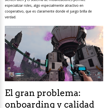
especializar roles, algo especialmente atractivo en
cooperativo, que es claramente donde el juego brilla de
verdad.
El gran problema:
onboarding y calidad