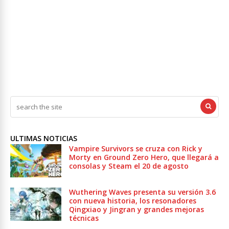
ULTIMAS NOTICIAS
Vampire Survivors se cruza con Rick y
Morty en Ground Zero Hero, que llegará a
consolas y Steam el 20 de agosto
Wuthering Waves presenta su versión 3.6
con nueva historia, los resonadores
Qingxiao y Jingran y grandes mejoras
técnicas