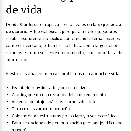
de vida
Donde StarRupture tropieza con fuerza es en
la experiencia
de usuario
. El tutorial existe, pero para muchos jugadores
resulta insuficiente: no explica con claridad sistemas básicos
como el inventario, el hambre, la hidratación o la gestión de
recursos. Esto no se siente como un reto, sino como falta de
información.
A esto se suman numerosos problemas de
calidad de vida
:
Inventario muy limitado y poco intuitivo.
Crafting que no usa recursos del almacenamiento.
Ausencia de atajos básicos (como shift-click).
Texto excesivamente pequeño.
Colocación de estructuras poco clara y a veces errática.
Falta de opciones de personalización (personaje, dificultad,
mundo).