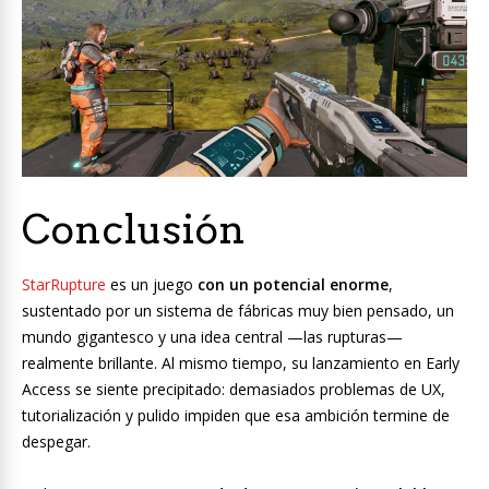
Conclusión
StarRupture
es un juego
con un potencial enorme
,
sustentado por un sistema de fábricas muy bien pensado, un
mundo gigantesco y una idea central —las rupturas—
realmente brillante. Al mismo tiempo, su lanzamiento en Early
Access se siente precipitado: demasiados problemas de UX,
tutorialización y pulido impiden que esa ambición termine de
despegar.