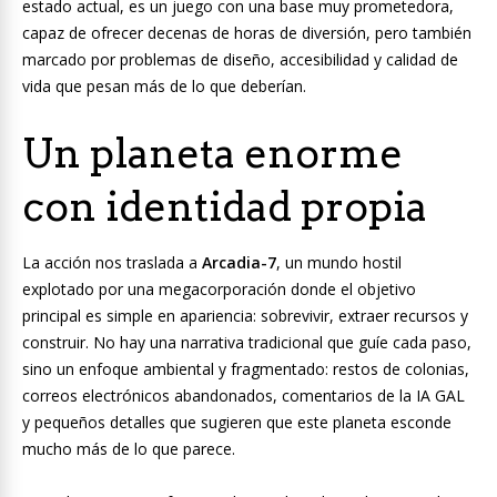
estado actual, es un juego con una base muy prometedora,
capaz de ofrecer decenas de horas de diversión, pero también
marcado por problemas de diseño, accesibilidad y calidad de
vida que pesan más de lo que deberían.
Un planeta enorme
con identidad propia
La acción nos traslada a
Arcadia-7
, un mundo hostil
explotado por una megacorporación donde el objetivo
principal es simple en apariencia: sobrevivir, extraer recursos y
construir. No hay una narrativa tradicional que guíe cada paso,
sino un enfoque ambiental y fragmentado: restos de colonias,
correos electrónicos abandonados, comentarios de la IA GAL
y pequeños detalles que sugieren que este planeta esconde
mucho más de lo que parece.