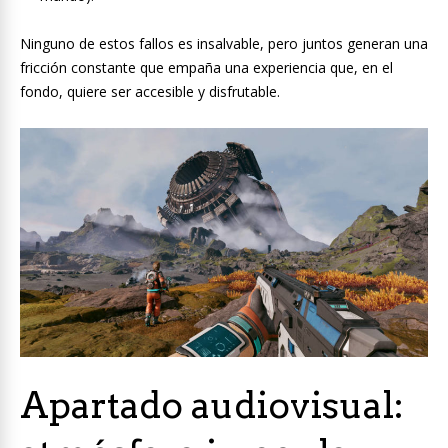
Ninguno de estos fallos es insalvable, pero juntos generan una
fricción constante que empaña una experiencia que, en el
fondo, quiere ser accesible y disfrutable.
Apartado audiovisual: