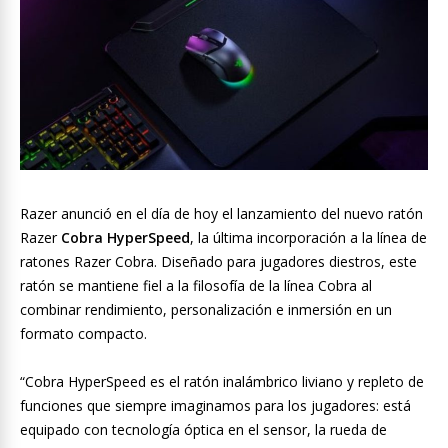
Razer anunció en el día de hoy el lanzamiento del nuevo ratón
Razer
Cobra HyperSpeed
, la última incorporación a la línea de
ratones Razer Cobra. Diseñado para jugadores diestros, este
ratón se mantiene fiel a la filosofía de la línea Cobra al
combinar rendimiento, personalización e inmersión en un
formato compacto.
“Cobra HyperSpeed es el ratón inalámbrico liviano y repleto de
funciones que siempre imaginamos para los jugadores: está
equipado con tecnología óptica en el sensor, la rueda de