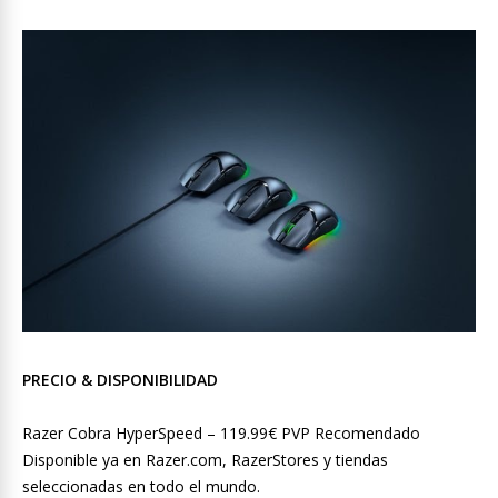
PRECIO & DISPONIBILIDAD
Razer Cobra HyperSpeed – 119.99€ PVP Recomendado
Disponible ya en Razer.com, RazerStores y tiendas
seleccionadas en todo el mundo.