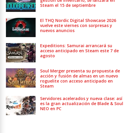
gestión de inventario, se lanzará en
Steam el 15 de septiembre
El THQ Nordic Digital Showcase 2026
vuelve este viernes con sorpresas y
nuevos anuncios
Expeditions: Samurai arrancará su
acceso anticipado en Steam este 7 de
agosto
Soul Merger presenta su propuesta de
acción y fusión de almas en un nuevo
roguelite con acceso anticipado en
Steam
Servidores acelerados y nueva clase: así
es la gran actualización de Blade & Soul
NEO en PC