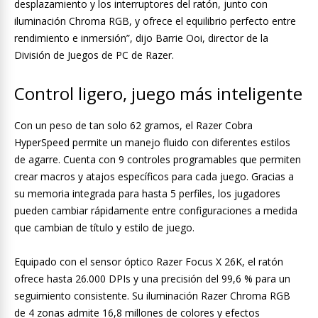
desplazamiento y los interruptores del ratón, junto con
iluminación Chroma RGB, y ofrece el equilibrio perfecto entre
rendimiento e inmersión”, dijo Barrie Ooi, director de la
División de Juegos de PC de Razer.
Control ligero, juego más inteligente
Con un peso de tan solo 62 gramos, el Razer Cobra
HyperSpeed permite un manejo fluido con diferentes estilos
de agarre. Cuenta con 9 controles programables que permiten
crear macros y atajos específicos para cada juego. Gracias a
su memoria integrada para hasta 5 perfiles, los jugadores
pueden cambiar rápidamente entre configuraciones a medida
que cambian de título y estilo de juego.
Equipado con el sensor óptico Razer Focus X 26K, el ratón
ofrece hasta 26.000 DPIs y una precisión del 99,6 % para un
seguimiento consistente. Su iluminación Razer Chroma RGB
de 4 zonas admite 16,8 millones de colores y efectos