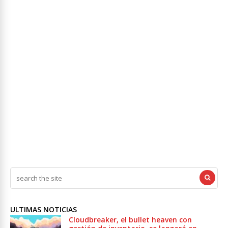
ULTIMAS NOTICIAS
Cloudbreaker, el bullet heaven con