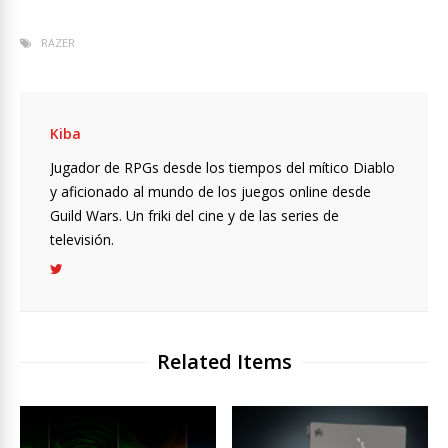
RAZER
Kiba
Jugador de RPGs desde los tiempos del mítico Diablo
y aficionado al mundo de los juegos online desde
Guild Wars. Un friki del cine y de las series de
televisión.
Related Items