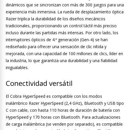
dinámicos que se sincronizan con más de 300 juegos para una
experiencia más inmersiva. La rueda de desplazamiento óptica
Razer triplica la durabilidad de los diseños mecánicos
tradicionales, proporcionando un control táctil más preciso
incluso durante las partidas más intensas. Por otro lado, los
interruptores ópticos de 4.ª generación (Gen-4) se han
rediseñado para ofrecer una sensación de clic nítida y
mejorada, con una capacidad de 100 millones de clics, líder en
la industria, lo que garantiza una durabilidad y una fiabilidad
inigualables.
Conectividad versátil
El Cobra HyperSpeed es compatible con los modos
inalámbrico Razer HyperSpeed (2,4 GHz), Bluetooth y USB tipo
C con cable, con hasta 110 horas de duración de batería con
HyperSpeed y 170 horas con Bluetooth. Para actualizaciones
de carga inalámbrica (se venden por separado), es compatible