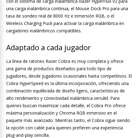
con el sistema de carga inalámbrica Razer HyperFlux V2 para
una carga inalámbrica continua, el Mouse Dock Pro para una
tasa de sondeo real de 8000 Hz e inmersión RGB, o el
Wireless Charging Puck para activar la carga inalámbrica en
cargadores inalámbricos compatibles.
Adaptado a cada jugador
La línea de ratones Razer Cobra es muy completa y ofrece
una gama de productos diseñados para todo tipo de
jugadores, desde jugadores ocasionales hasta competitivos. El
Cobra HyperSpeed es la última incorporación, ofreciendo una
combinación equilibrada de diseño ligero, características de
alto rendimiento y conectividad inalámbrica versátil. Para
quienes buscan maximizar cada detalle, el Cobra Pro ofrece
máxima personalización y Chroma RGB inmersivo en el
paquete más avanzado. Mientras tanto, el Cobra sigue siendo
la opción con cable para quienes prefieren una experiencia
plug-and-play sencilla.