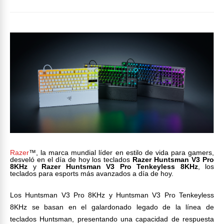
Razer
™, la marca mundial líder en estilo de vida para gamers,
desveló en el día de hoy los teclados
Razer Huntsman V3 Pro
8KHz
y
Razer Huntsman V3 Pro Tenkeyless 8KHz
, los
teclados para esports más avanzados a día de hoy.
Los Huntsman V3 Pro 8KHz y Huntsman V3 Pro Tenkeyless
8KHz se basan en el galardonado legado de la línea de
teclados Huntsman, presentando una capacidad de respuesta