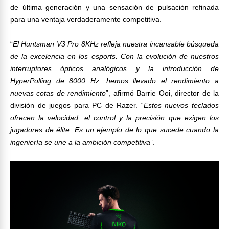
de última generación y una sensación de pulsación refinada
para una ventaja verdaderamente competitiva.
“
El Huntsman V3 Pro 8KHz refleja nuestra incansable búsqueda
de la excelencia en los esports. Con la evolución de nuestros
interruptores ópticos analógicos y la introducción de
HyperPolling de 8000 Hz, hemos llevado el rendimiento a
nuevas cotas de rendimiento
”, afirmó Barrie Ooi, director de la
división de juegos para PC de Razer. “
Estos nuevos teclados
ofrecen la velocidad, el control y la precisión que exigen los
jugadores de élite. Es un ejemplo de lo que sucede cuando la
ingeniería se une a la ambición competitiva
”.