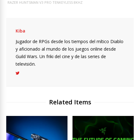
RAZER HUNTSMAN V3 PRO TENKEYLESS 8KHZ
Kiba
Jugador de RPGs desde los tiempos del mítico Diablo
y aficionado al mundo de los juegos online desde
Guild Wars. Un friki del cine y de las series de
televisión.
Related Items