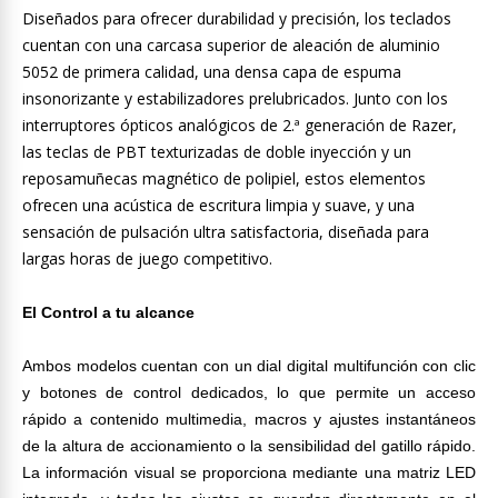
Diseñados para ofrecer durabilidad y precisión, los teclados
cuentan con una carcasa superior de aleación de aluminio
5052 de primera calidad, una densa capa de espuma
insonorizante y estabilizadores prelubricados. Junto con los
interruptores ópticos analógicos de 2.ª generación de Razer,
las teclas de PBT texturizadas de doble inyección y un
reposamuñecas magnético de polipiel, estos elementos
ofrecen una acústica de escritura limpia y suave, y una
sensación de pulsación ultra satisfactoria, diseñada para
largas horas de juego competitivo.
El Control a tu alcance
Ambos modelos cuentan con un dial digital multifunción con clic
y botones de control dedicados, lo que permite un acceso
rápido a contenido multimedia, macros y ajustes instantáneos
de la altura de accionamiento o la sensibilidad del gatillo rápido.
La información visual se proporciona mediante una matriz LED