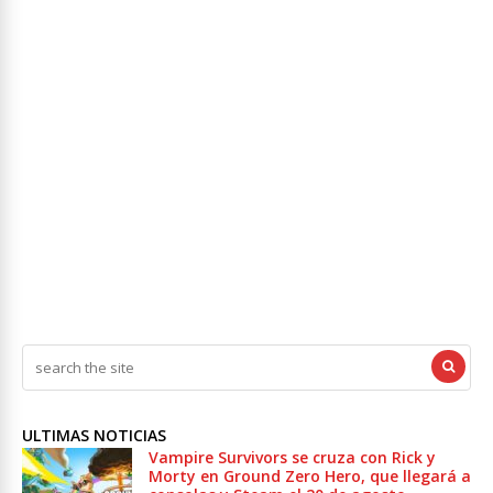
ULTIMAS NOTICIAS
Vampire Survivors se cruza con Rick y
Morty en Ground Zero Hero, que llegará a