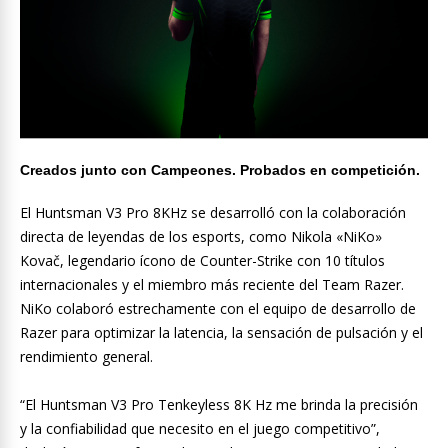
Creados junto con Campeones. Probados en competición.
El Huntsman V3 Pro 8KHz se desarrolló con la colaboración
directa de leyendas de los esports, como Nikola «NiKo»
Kovač, legendario ícono de Counter-Strike con 10 títulos
internacionales y el miembro más reciente del Team Razer.
NiKo colaboró estrechamente con el equipo de desarrollo de
Razer para optimizar la latencia, la sensación de pulsación y el
rendimiento general.
“El Huntsman V3 Pro Tenkeyless 8K Hz me brinda la precisión
y la confiabilidad que necesito en el juego competitivo”,