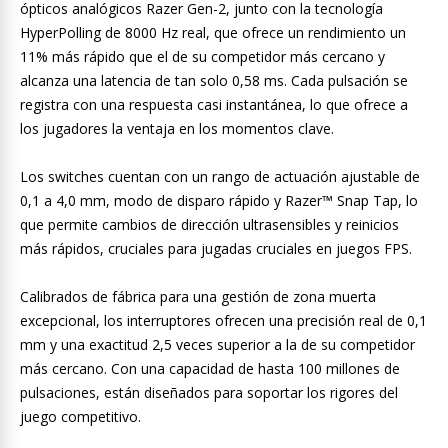
ópticos analógicos Razer Gen-2, junto con la tecnología
HyperPolling de 8000 Hz real, que ofrece un rendimiento un
11% más rápido que el de su competidor más cercano y
alcanza una latencia de tan solo 0,58 ms. Cada pulsación se
registra con una respuesta casi instantánea, lo que ofrece a
los jugadores la ventaja en los momentos clave.
Los switches cuentan con un rango de actuación ajustable de
0,1 a 4,0 mm, modo de disparo rápido y Razer™ Snap Tap, lo
que permite cambios de dirección ultrasensibles y reinicios
más rápidos, cruciales para jugadas cruciales en juegos FPS.
Calibrados de fábrica para una gestión de zona muerta
excepcional, los interruptores ofrecen una precisión real de 0,1
mm y una exactitud 2,5 veces superior a la de su competidor
más cercano. Con una capacidad de hasta 100 millones de
pulsaciones, están diseñados para soportar los rigores del
juego competitivo.