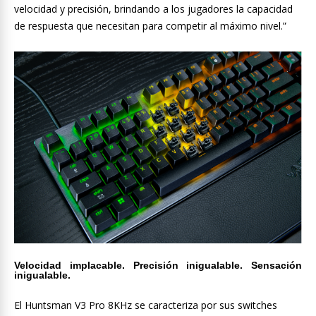
velocidad y precisión, brindando a los jugadores la capacidad
de respuesta que necesitan para competir al máximo nivel.”
Velocidad implacable. Precisión inigualable. Sensación
inigualable.
El Huntsman V3 Pro 8KHz se caracteriza por sus switches