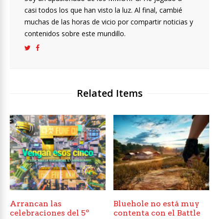
casi todos los que han visto la luz. Al final, cambié
muchas de las horas de vicio por compartir noticias y
contenidos sobre este mundillo.
Related Items
Arrancan las
Bluehole no está muy
celebraciones del 5º
contenta con el Battle