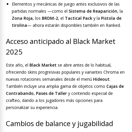
Elementos y mecánicas de juego antes exclusivos de las
partidas normales —como el
Sistema de Reaparición
, la
Zona Roja
, los
BRDM-2
, el
Tactical Pack
y la
Pistola de
tirolina
— ahora estarán disponibles también en Ranked.
Acceso anticipado al Black Market
2025
Este año, el
Black Market
se abre antes de lo habitual,
ofreciendo skins progresivas populares y variantes Chroma en
nuevas rotaciones semanales desde el menú
Hideout
.
También incluye una amplia gama de objetos como
Cajas de
Contrabando
,
Pases de Taller
y contenido especial de
crafteo, dando a los jugadores más opciones para
personalizar su experiencia.
Cambios de balance y jugabilidad