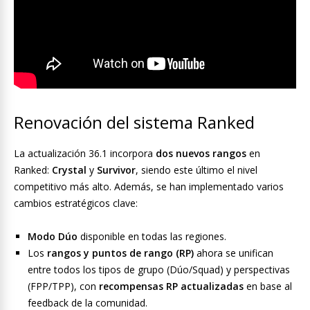
Renovación del sistema Ranked
La actualización 36.1 incorpora
dos nuevos rangos
en
Ranked:
Crystal
y
Survivor
, siendo este último el nivel
competitivo más alto. Además, se han implementado varios
cambios estratégicos clave:
Modo Dúo
disponible en todas las regiones.
Los
rangos y puntos de rango (RP)
ahora se unifican
entre todos los tipos de grupo (Dúo/Squad) y perspectivas
(FPP/TPP), con
recompensas RP actualizadas
en base al
feedback de la comunidad.