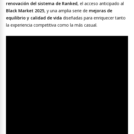
renovación del sistema de Ranked
, el acceso anticipado al
Black Market 2025
, y una amplia serie de
mejoras de
equilibrio y calidad de vida
diseñadas para enriquecer tanto
la experiencia competitiva como la más casual.