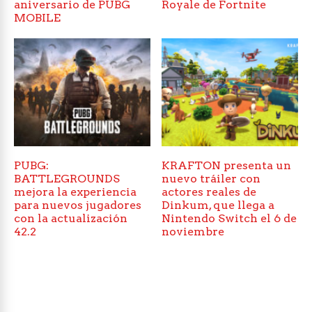
aniversario de PUBG
Royale de Fortnite
MOBILE
PUBG:
KRAFTON presenta un
BATTLEGROUNDS
nuevo tráiler con
mejora la experiencia
actores reales de
para nuevos jugadores
Dinkum, que llega a
con la actualización
Nintendo Switch el 6 de
42.2
noviembre