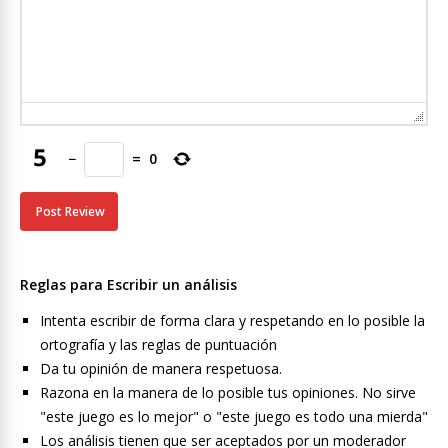
−
=
0
Reglas para Escribir un análisis
Intenta escribir de forma clara y respetando en lo posible la
ortografía y las reglas de puntuación
Da tu opinión de manera respetuosa.
Razona en la manera de lo posible tus opiniones. No sirve
"este juego es lo mejor" o "este juego es todo una mierda"
Los análisis tienen que ser aceptados por un moderador