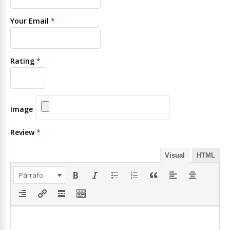
Your Email
*
Rating
*
Image
Review
*
Visual
HTML
Párrafo