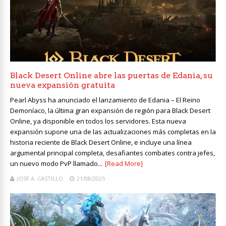
Black Desert Online abre las puertas de Edania, su
nueva expansión gratuita
Pearl Abyss ha anunciado el lanzamiento de Edania – El Reino
Demoníaco, la última gran expansión de región para Black Desert
Online, ya disponible en todos los servidores. Esta nueva
expansión supone una de las actualizaciones más completas en la
historia reciente de Black Desert Online, e incluye una línea
argumental principal completa, desafiantes combates contra jefes,
un nuevo modo PvP llamado...
[Read More]
JOSE A. CASTILLO
21/08/2025