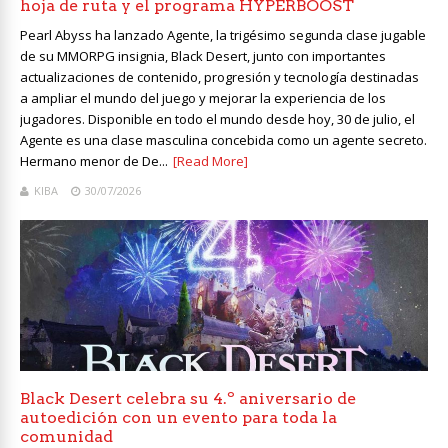
hoja de ruta y el programa HYPERBOOST
Pearl Abyss ha lanzado Agente, la trigésimo segunda clase jugable
de su MMORPG insignia, Black Desert, junto con importantes
actualizaciones de contenido, progresión y tecnología destinadas
a ampliar el mundo del juego y mejorar la experiencia de los
jugadores. Disponible en todo el mundo desde hoy, 30 de julio, el
Agente es una clase masculina concebida como un agente secreto.
Hermano menor de De...
[Read More]
KIBA
30/07/2026
Black Desert celebra su 4.º aniversario de
autoedición con un evento para toda la
comunidad