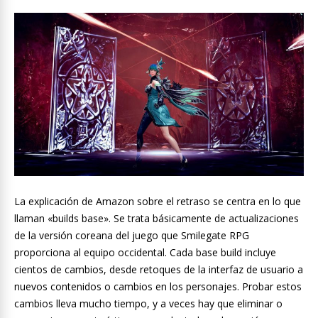
La explicación de Amazon sobre el retraso se centra en lo que
llaman «builds base». Se trata básicamente de actualizaciones
de la versión coreana del juego que Smilegate RPG
proporciona al equipo occidental. Cada base build incluye
cientos de cambios, desde retoques de la interfaz de usuario a
nuevos contenidos o cambios en los personajes. Probar estos
cambios lleva mucho tiempo, y a veces hay que eliminar o