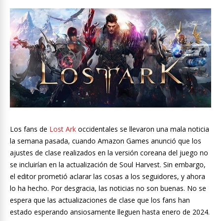
Los fans de
Lost Ark
occidentales se llevaron una mala noticia
la semana pasada, cuando Amazon Games anunció que los
ajustes de clase realizados en la versión coreana del juego no
se incluirían en la actualización de Soul Harvest. Sin embargo,
el editor prometió aclarar las cosas a los seguidores, y ahora
lo ha hecho. Por desgracia, las noticias no son buenas. No se
espera que las actualizaciones de clase que los fans han
estado esperando ansiosamente lleguen hasta enero de 2024.