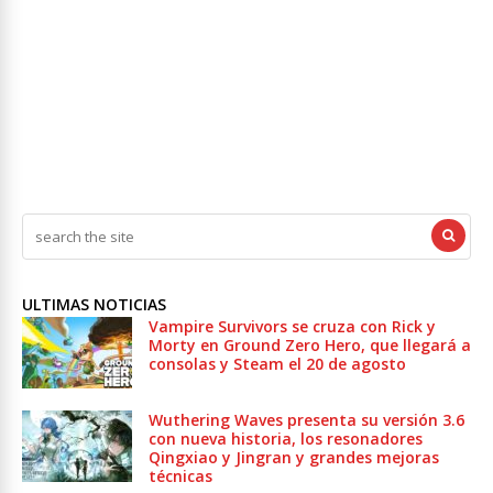
ULTIMAS NOTICIAS
Vampire Survivors se cruza con Rick y
Morty en Ground Zero Hero, que llegará a
consolas y Steam el 20 de agosto
Wuthering Waves presenta su versión 3.6
con nueva historia, los resonadores
Qingxiao y Jingran y grandes mejoras
técnicas