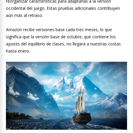
reorganizar características para adaptarlas a la versión
occidental del juego. Estas pruebas adicionales contribuyen
aún más al retraso.
Amazon recibe versiones base cada tres meses, lo que
significa que la versión base de octubre, que contiene los
ajustes del equilibrio de clases, no llegará a nuestras costas
hasta enero.