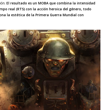
ión.
El resultado es un MOBA que combina la intensidad
empo real (RTS) con la acción heroica del género, todo
na la estética de la Primera Guerra Mundial con