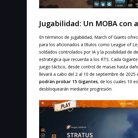
Jugabilidad: Un MOBA con 
En términos de jugabilidad, March of Giants ofre
para los aficionados a títulos como League of Le
soldados controlados por IA y la posibilidad de 
estratégica que recuerda a los RTS. Cada Gigante
juego táctico, desde control de masas hasta daño
llevará a cabo del 2 al 10 de septiembre de 2025
podrán probar 15 Gigantes
, de los cuales 10 es
desbloquearán mediante progresión.