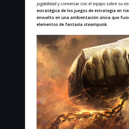
jugabilidad y conversar con el equipo sobre su vis
estratégica de los juegos de estrategia en ti
envuelto en una ambientación única que fusio
elementos de fantasía steampunk.