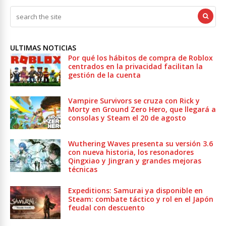
ULTIMAS NOTICIAS
Por qué los hábitos de compra de Roblox
centrados en la privacidad facilitan la
gestión de la cuenta
Vampire Survivors se cruza con Rick y
Morty en Ground Zero Hero, que llegará a
consolas y Steam el 20 de agosto
Wuthering Waves presenta su versión 3.6
con nueva historia, los resonadores
Qingxiao y Jingran y grandes mejoras
técnicas
Expeditions: Samurai ya disponible en
Steam: combate táctico y rol en el Japón
feudal con descuento