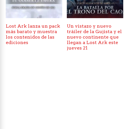
Lost Ark lanza un pack
Un vistazo y nuevo
más barato y muestra
tráiler de la Gujista y el
los contenidos de las
nuevo continente que
ediciones
llegan a Lost Ark este
jueves 21