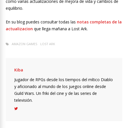
como varias actualizaciones de mejora de vida y cambios de
equilibrio.
En su blog puedes consultar todas las
notas completas de la
actualizacion
que llega mañana a Lost Ark.
AMAZON GAMES
LOST ARK
Kiba
Jugador de RPGs desde los tiempos del mítico Diablo
y aficionado al mundo de los juegos online desde
Guild Wars. Un friki del cine y de las series de
televisión.