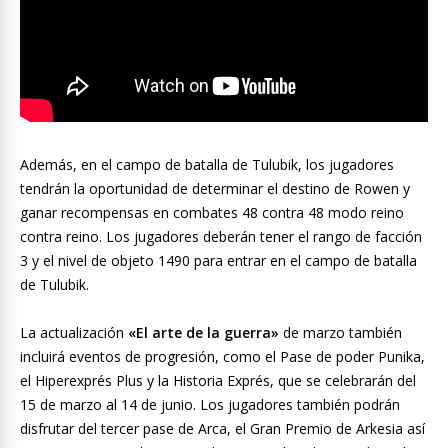
Además, en el campo de batalla de Tulubik, los jugadores
tendrán la oportunidad de determinar el destino de Rowen y
ganar recompensas en combates 48 contra 48 modo reino
contra reino. Los jugadores deberán tener el rango de facción
3 y el nivel de objeto 1490 para entrar en el campo de batalla
de Tulubik.
La actualización
«El arte de la guerra»
de marzo también
incluirá eventos de progresión, como el Pase de poder Punika,
el Hiperexprés Plus y la Historia Exprés, que se celebrarán del
15 de marzo al 14 de junio. Los jugadores también podrán
disfrutar del tercer pase de Arca, el Gran Premio de Arkesia así