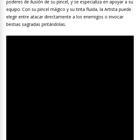
poderes de ilusión de su pincel, y se especializa en apoyar a su
equipo. Con su pincel mágico y su tinta fluida, la Artista puede
elegir entre atacar directamente a los enemigos o invocar
bestias sagradas pintándolas.