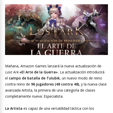
Mañana, Amazon Games lanzará la nueva actualización de
Lost Ark
«El Arte de la Guerra».
La actualización introducirá
el
campo de batalla de Tulubik
, un nuevo modo de reino
contra reino de
96 jugadores (48 contra 48)
, y la nueva clase
avanzada Artista, la primera de una categoría de clases
completamente nueva: Especialista.
La Artista
es capaz de una versatilidad táctica con los