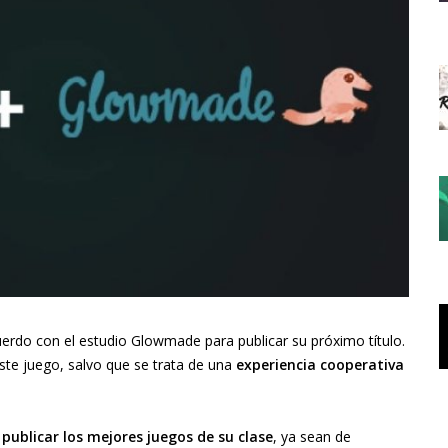
erdo con el estudio Glowmade para publicar su próximo título.
te juego, salvo que se trata de una
experiencia cooperativa
ublicar los mejores juegos de su clase
, ya sean de