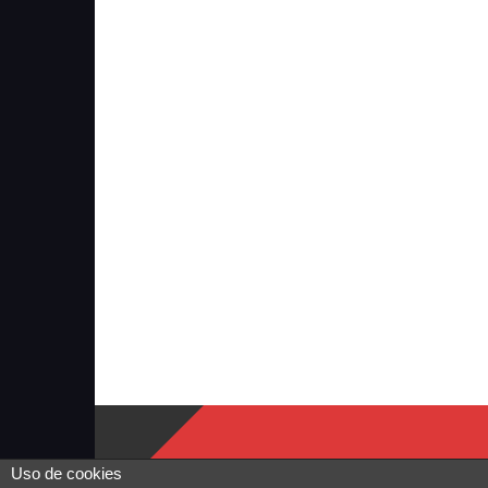
Uso de cookies