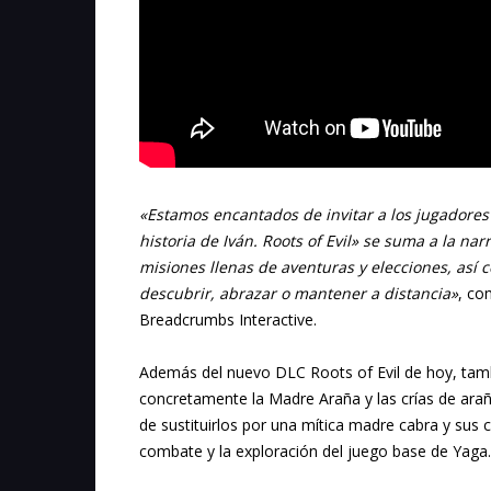
«Estamos encantados de invitar a los jugadores 
historia de Iván. Roots of Evil» se suma a la na
misiones llenas de aventuras y elecciones, así
descubrir, abrazar o mantener a distancia»
, co
Breadcrumbs Interactive.
Además del nuevo DLC Roots of Evil de hoy, tam
concretamente la Madre Araña y las crías de arañ
de sustituirlos por una mítica madre cabra y sus c
combate y la exploración del juego base de Yaga.