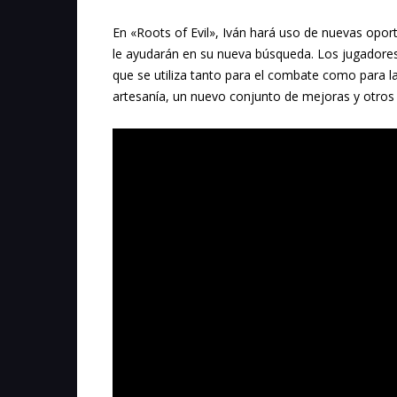
En «Roots of Evil», Iván hará uso de nuevas opo
le ayudarán en su nueva búsqueda. Los jugadores
que se utiliza tanto para el combate como para l
artesanía, un nuevo conjunto de mejoras y otros