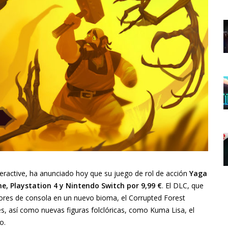
eractive, ha anunciado hoy que su juego de rol de acción
Yaga
ne, Playstation 4 y Nintendo Switch por 9,99 €
. El DLC, que
dores de consola en un nuevo bioma, el Corrupted Forest
s, así como nuevas figuras folclóricas, como Kuma Lisa, el
o.