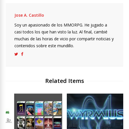
Jose A. Castillo
Soy un apasionado de los MMORPG. He jugado a
casi todos los que han visto la luz. Al final, cambié
muchas de las horas de vicio por compartir noticias y
contenidos sobre este mundillo.
Related Items