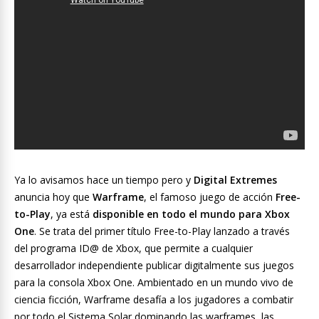
Ya lo avisamos hace un tiempo pero y
Digital Extremes
anuncia hoy que
Warframe
, el famoso juego de acción
Free-
to-Play
, ya está
disponible en todo el mundo para Xbox
One
. Se trata del primer título Free-to-Play lanzado a través
del programa ID@ de Xbox, que permite a cualquier
desarrollador independiente publicar digitalmente sus juegos
para la consola Xbox One. Ambientado en un mundo vivo de
ciencia ficción, Warframe desafía a los jugadores a combatir
por todo el Sistema Solar dominando las warframes, las