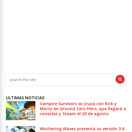
ULTIMAS NOTICIAS
Vampire Survivors se cruza con Rick y
Morty en Ground Zero Hero, que llegará a
consolas y Steam el 20 de agosto
Wuthering Waves presenta su versión 3.6