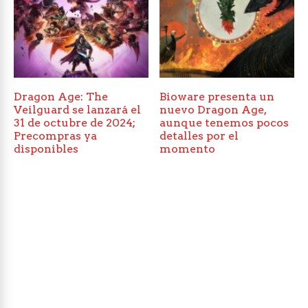
Dragon Age: The
Bioware presenta un
Veilguard se lanzará el
nuevo Dragon Age,
31 de octubre de 2024;
aunque tenemos pocos
Precompras ya
detalles por el
disponibles
momento