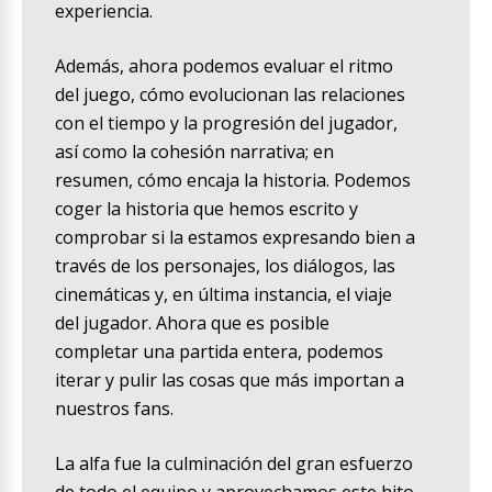
experiencia.
Además, ahora podemos evaluar el ritmo
del juego, cómo evolucionan las relaciones
con el tiempo y la progresión del jugador,
así como la cohesión narrativa; en
resumen, cómo encaja la historia. Podemos
coger la historia que hemos escrito y
comprobar si la estamos expresando bien a
través de los personajes, los diálogos, las
cinemáticas y, en última instancia, el viaje
del jugador. Ahora que es posible
completar una partida entera, podemos
iterar y pulir las cosas que más importan a
nuestros fans.
La alfa fue la culminación del gran esfuerzo