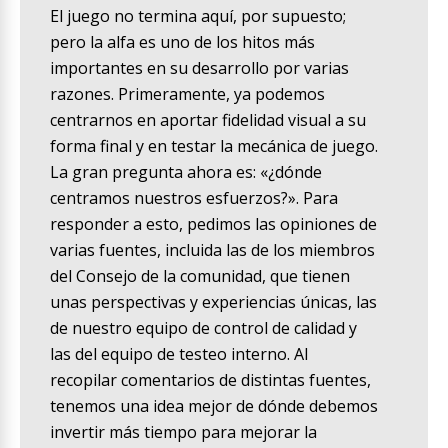
El juego no termina aquí, por supuesto;
pero la alfa es uno de los hitos más
importantes en su desarrollo por varias
razones. Primeramente, ya podemos
centrarnos en aportar fidelidad visual a su
forma final y en testar la mecánica de juego.
La gran pregunta ahora es: «¿dónde
centramos nuestros esfuerzos?». Para
responder a esto, pedimos las opiniones de
varias fuentes, incluida las de los miembros
del Consejo de la comunidad, que tienen
unas perspectivas y experiencias únicas, las
de nuestro equipo de control de calidad y
las del equipo de testeo interno. Al
recopilar comentarios de distintas fuentes,
tenemos una idea mejor de dónde debemos
invertir más tiempo para mejorar la