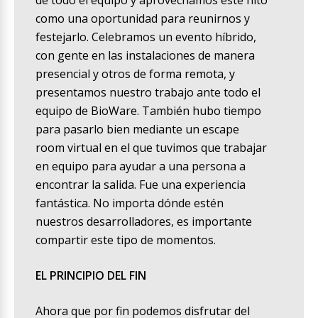
de todo el equipo y aprovechamos este hito
como una oportunidad para reunirnos y
festejarlo. Celebramos un evento híbrido,
con gente en las instalaciones de manera
presencial y otros de forma remota, y
presentamos nuestro trabajo ante todo el
equipo de BioWare. También hubo tiempo
para pasarlo bien mediante un escape
room virtual en el que tuvimos que trabajar
en equipo para ayudar a una persona a
encontrar la salida. Fue una experiencia
fantástica. No importa dónde estén
nuestros desarrolladores, es importante
compartir este tipo de momentos.
EL PRINCIPIO DEL FIN
Ahora que por fin podemos disfrutar del