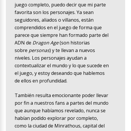
juego completo, puedo decir que mi parte
favorita son los personajes. Ya sean
seguidores, aliados o villanos, están
comprendidos en el juego de forma que
parece que siempre han formado parte del
ADN de
Dragon Age
(son historias
sobre
personas
) y te llevan a nuevos
niveles. Los personajes ayudan a
contextualizar el mundo y lo que sucede en
el juego, y estoy deseando que hablemos
de ellos en profundidad.
También resulta emocionante poder llevar
por fin a nuestros fans a partes del mundo
que aunque habíamos revelado, nunca se
habían podido explorar por completo,
como la ciudad de Minrathous, capital del