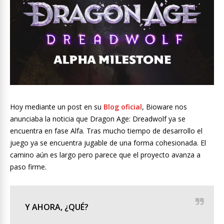
Hoy mediante un post en su
Blog oficial
, Bioware nos
anunciaba la noticia que Dragon Age: Dreadwolf ya se
encuentra en fase Alfa. Tras mucho tiempo de desarrollo el
juego ya se encuentra jugable de una forma cohesionada. El
camino aún es largo pero parece que el proyecto avanza a
paso firme.
Y AHORA, ¿QUÉ?