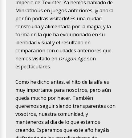
Imperio de Tevinter. Ya hemos hablado de
Minrathous en juegos anteriores, ¡y ahora
por fin podrás visitarlo! Es una ciudad
construida y alimentada por la magia, y la
forma en la que ha evolucionado en su
identidad visual y el resultado en
comparación con ciudades anteriores que
hemos visitado en
Dragon Age
son
espectaculares.
Como he dicho antes, el hito de la alfa es
muy importante para nosotros, pero aún
queda mucho por hacer. También
queremos seguir siendo transparentes con
vosotros, nuestra comunidad, y
manteneros al día de lo que estamos
creando. Esperamos que este año hayáis