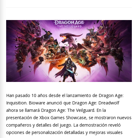
Han pasado 10 años desde el lanzamiento de Dragon Age:
Inquisition. Bioware anunció que Dragon Age: Dreadwolf
ahora se llamará Dragon Age: The Veilguard. En la
presentación de Xbox Games Showcase, se mostraron nuevos
compañeros y detalles del juego. La demostración reveló
opciones de personalización detalladas y mejoras visuales