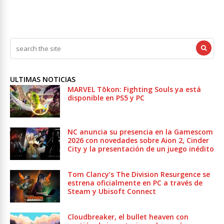
ULTIMAS NOTICIAS
MARVEL Tōkon: Fighting Souls ya está
disponible en PS5 y PC
NC anuncia su presencia en la Gamescom
2026 con novedades sobre Aion 2, Cinder
City y la presentación de un juego inédito
Tom Clancy’s The Division Resurgence se
estrena oficialmente en PC a través de
Steam y Ubisoft Connect
Cloudbreaker, el bullet heaven con