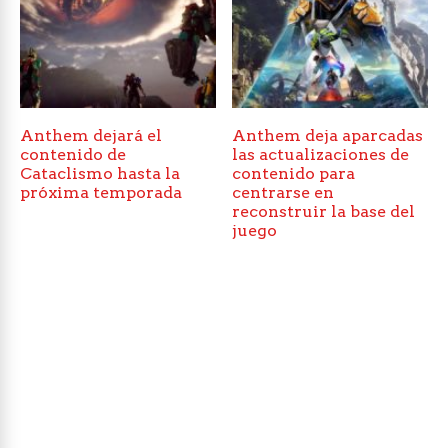
Anthem dejará el
Anthem deja aparcadas
contenido de
las actualizaciones de
Cataclismo hasta la
contenido para
próxima temporada
centrarse en
reconstruir la base del
juego