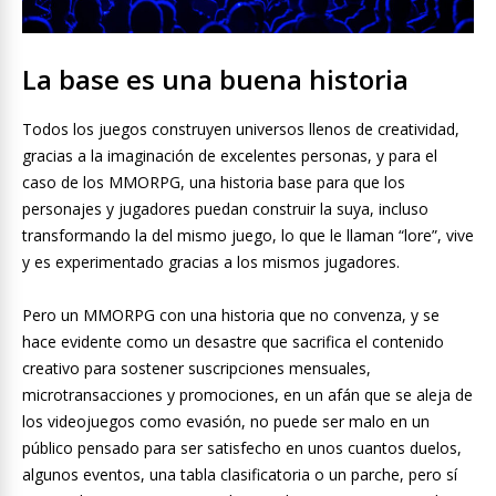
La base es una buena historia
Todos los juegos construyen universos llenos de creatividad,
gracias a la imaginación de excelentes personas, y para el
caso de los MMORPG, una historia base para que los
personajes y jugadores puedan construir la suya, incluso
transformando la del mismo juego, lo que le llaman “lore”, vive
y es experimentado gracias a los mismos jugadores.
Pero un MMORPG con una historia que no convenza, y se
hace evidente como un desastre que sacrifica el contenido
creativo para sostener suscripciones mensuales,
microtransacciones y promociones, en un afán que se aleja de
los videojuegos como evasión, no puede ser malo en un
público pensado para ser satisfecho en unos cuantos duelos,
algunos eventos, una tabla clasificatoria o un parche, pero sí