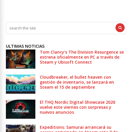
ULTIMAS NOTICIAS
Tom Clancy’s The Division Resurgence se
estrena oficialmente en PC a través de
Steam y Ubisoft Connect
Cloudbreaker, el bullet heaven con
gestión de inventario, se lanzará en
Steam el 15 de septiembre
El THQ Nordic Digital Showcase 2026
vuelve este viernes con sorpresas y
nuevos anuncios
Expeditions: Samurai arrancará su