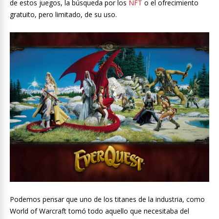
de estos juegos, la búsqueda por los
NFT
o el ofrecimiento
gratuito, pero limitado, de su uso.
Podemos pensar que uno de los titanes de la industria, como
World of Warcraft tomó todo aquello que necesitaba del