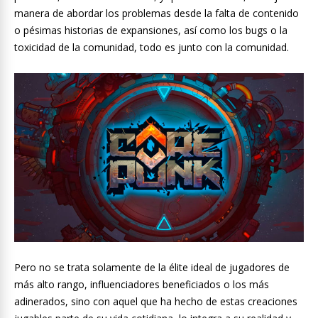
manera de abordar los problemas desde la falta de contenido
o pésimas historias de expansiones, así como los bugs o la
toxicidad de la comunidad, todo es junto con la comunidad.
Pero no se trata solamente de la élite ideal de jugadores de
más alto rango, influenciadores beneficiados o los más
adinerados, sino con aquel que ha hecho de estas creaciones