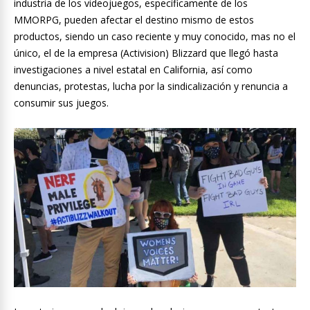
industria de los videojuegos, específicamente de los
MMORPG, pueden afectar el destino mismo de estos
productos, siendo un caso reciente y muy conocido, mas no el
único, el de la empresa (Activision) Blizzard que llegó hasta
investigaciones a nivel estatal en California, así como
denuncias, protestas, lucha por la sindicalización y renuncia a
consumir sus juegos.