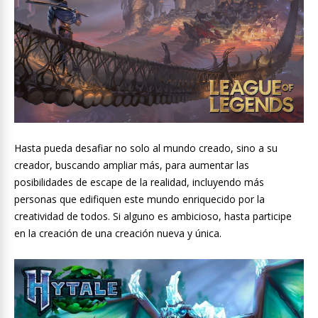
Hasta pueda desafiar no solo al mundo creado, sino a su
creador, buscando ampliar más, para aumentar las
posibilidades de escape de la realidad, incluyendo más
personas que edifiquen este mundo enriquecido por la
creatividad de todos. Si alguno es ambicioso, hasta participe
en la creación de una creación nueva y única.