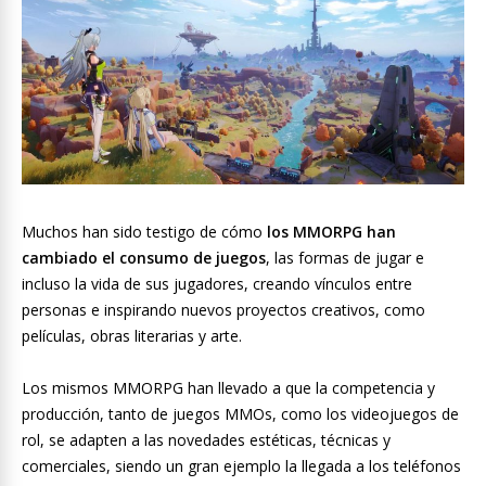
Muchos han sido testigo de cómo
los MMORPG han
cambiado el consumo de juegos
, las formas de jugar e
incluso la vida de sus jugadores, creando vínculos entre
personas e inspirando nuevos proyectos creativos, como
películas, obras literarias y arte.
Los mismos MMORPG han llevado a que la competencia y
producción, tanto de juegos MMOs, como los videojuegos de
rol, se adapten a las novedades estéticas, técnicas y
comerciales, siendo un gran ejemplo la llegada a los teléfonos