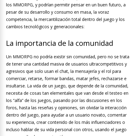
los MMORPG, y podrían permitir pensar en un buen futuro, a
pesar de su desarrollo y consumo en masa, la voraz
competencia, la mercantilización total dentro del juego y los
cambios tecnológicos y generacionales:
La importancia de la comunidad
Un MMORPG no podría existir sin comunidad, pero no se trata
de tener una cantidad masiva de usuarios ultracompetitivos y
agresivos que solo usan el chat, la mensajería y el rol para
comerciar, retarse, formar bandas, matar jefes, rechazarse e
insultarse. La vida de un juego, que depende de la comunidad,
necesita de cosas tan elementales que van desde el testeo en
los “alfa” de los juegos, pasando por las discusiones en los
foros, hasta las reseñas y opiniones, sin olvidar la interacción
dentro del juego, para ayudar a un usuario novato, comentar
su experiencia, crear contenido de los más influenciadores o
incluso hablar de su vida personal con otros, usando el juego