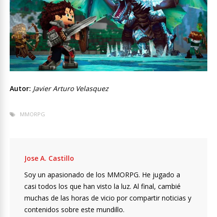
Autor:
Javier Arturo Velasquez
MMORPG
Jose A. Castillo
Soy un apasionado de los MMORPG. He jugado a
casi todos los que han visto la luz. Al final, cambié
muchas de las horas de vicio por compartir noticias y
contenidos sobre este mundillo.