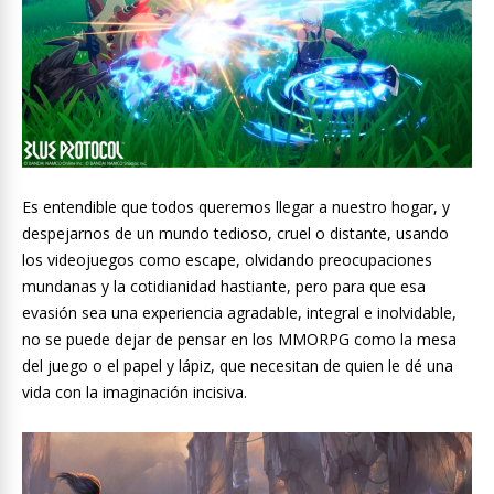
Es entendible que todos queremos llegar a nuestro hogar, y
despejarnos de un mundo tedioso, cruel o distante, usando
los videojuegos como escape, olvidando preocupaciones
mundanas y la cotidianidad hastiante, pero para que esa
evasión sea una experiencia agradable, integral e inolvidable,
no se puede dejar de pensar en los MMORPG como la mesa
del juego o el papel y lápiz, que necesitan de quien le dé una
vida con la imaginación incisiva.