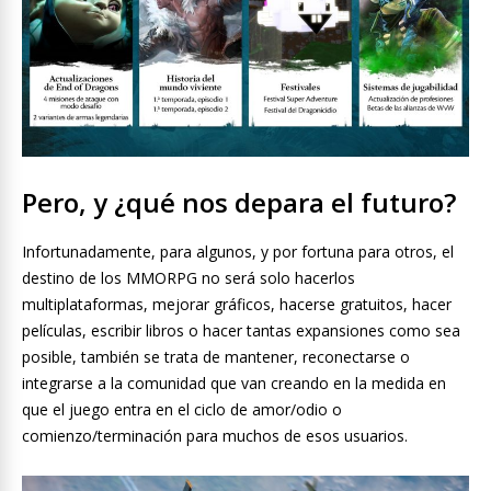
Pero, y ¿qué nos depara el futuro?
Infortunadamente, para algunos, y por fortuna para otros, el
destino de los MMORPG no será solo hacerlos
multiplataformas, mejorar gráficos, hacerse gratuitos, hacer
películas, escribir libros o hacer tantas expansiones como sea
posible, también se trata de mantener, reconectarse o
integrarse a la comunidad que van creando en la medida en
que el juego entra en el ciclo de amor/odio o
comienzo/terminación para muchos de esos usuarios.