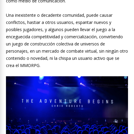
como medio de comunicación.
Una inexistente o decadente comunidad, puede causar
conflictos, hastiar a otros usuarios, espantar nuevos y
posibles jugadores, y algunos pueden llevar el juego a la
enceguecida competitividad y comercialización, convirtiendo
un juego de construcción colectiva de universos de
personajes, en un mercado de combate virtual, sin ningún otro
contenido o novedad, ni la chispa un usuario activo que se
crea el MMORPG.