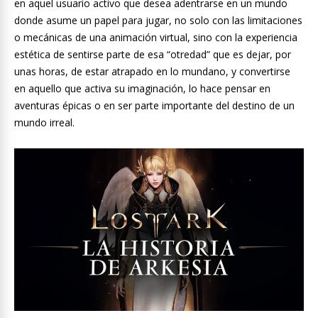
en aquel usuario activo que desea adentrarse en un mundo
donde asume un papel para jugar, no solo con las limitaciones
o mecánicas de una animación virtual, sino con la experiencia
estética de sentirse parte de esa “otredad” que es dejar, por
unas horas, de estar atrapado en lo mundano, y convertirse
en aquello que activa su imaginación, lo hace pensar en
aventuras épicas o en ser parte importante del destino de un
mundo irreal.