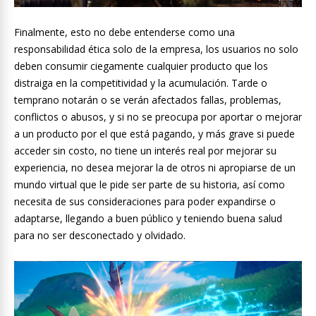
Finalmente, esto no debe entenderse como una
responsabilidad ética solo de la empresa, los usuarios no solo
deben consumir ciegamente cualquier producto que los
distraiga en la competitividad y la acumulación. Tarde o
temprano notarán o se verán afectados fallas, problemas,
conflictos o abusos, y si no se preocupa por aportar o mejorar
a un producto por el que está pagando, y más grave si puede
acceder sin costo, no tiene un interés real por mejorar su
experiencia, no desea mejorar la de otros ni apropiarse de un
mundo virtual que le pide ser parte de su historia, así como
necesita de sus consideraciones para poder expandirse o
adaptarse, llegando a buen público y teniendo buena salud
para no ser desconectado y olvidado.