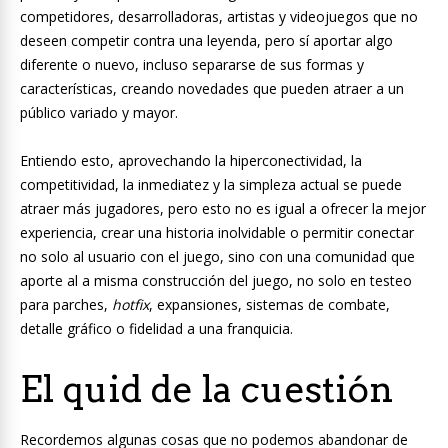
competidores, desarrolladoras, artistas y videojuegos que no
deseen competir contra una leyenda, pero sí aportar algo
diferente o nuevo, incluso separarse de sus formas y
características, creando novedades que pueden atraer a un
público variado y mayor.
Entiendo esto, aprovechando la hiperconectividad, la
competitividad, la inmediatez y la simpleza actual se puede
atraer más jugadores, pero esto no es igual a ofrecer la mejor
experiencia, crear una historia inolvidable o permitir conectar
no solo al usuario con el juego, sino con una comunidad que
aporte al a misma construcción del juego, no solo en testeo
para parches,
hotfix
, expansiones, sistemas de combate,
detalle gráfico o fidelidad a una franquicia.
El quid de la cuestión
Recordemos algunas cosas que no podemos abandonar de