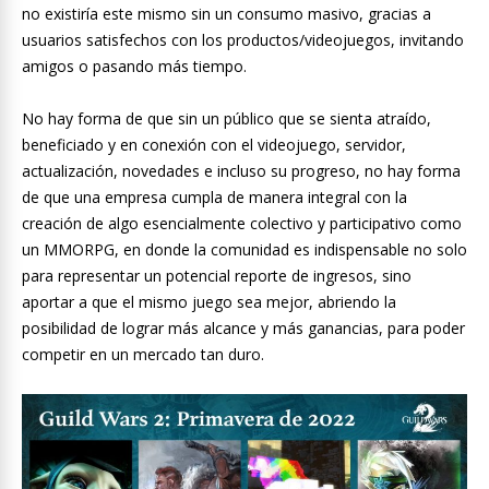
no existiría este mismo sin un consumo masivo, gracias a
usuarios satisfechos con los productos/videojuegos, invitando
amigos o pasando más tiempo.
No hay forma de que sin un público que se sienta atraído,
beneficiado y en conexión con el videojuego, servidor,
actualización, novedades e incluso su progreso, no hay forma
de que una empresa cumpla de manera integral con la
creación de algo esencialmente colectivo y participativo como
un MMORPG, en donde la comunidad es indispensable no solo
para representar un potencial reporte de ingresos, sino
aportar a que el mismo juego sea mejor, abriendo la
posibilidad de lograr más alcance y más ganancias, para poder
competir en un mercado tan duro.