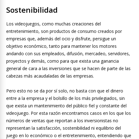
Sostenibilidad
Los videojuegos, como muchas creaciones del
entretenimiento, son productos de consumo creados por
empresas que, además del ocio y disfrute, persigue un
objetivo económico, tanto para mantener los motores
andando con sus empleados, difusión, mercadeo, servidores,
proyectos y demás, como para que exista una ganancia
general de cara a las inversiones que se hacen de parte de las
cabezas más acaudaladas de las empresas.
Pero esto no se da por sí solo, no basta con que el dinero
entre a la empresa y el bolsillo de los más privilegiados, sin
que exista un mantenimiento del público fiel y constante del
videojuego. Por esta razón encontramos casos en los que los
números de ventas que reportan a los inversionistas no
representan la satisfacción, sostenibilidad ni equilibrio del
juego en lo económico o el entretenimiento, entendiendo que