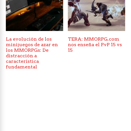
La evolución de los
TERA: MMORPG.com
minijuegos de azar en
nos enseña el PvP 15 vs
los MMORPGs: De
15
distracción a
característica
fundamental