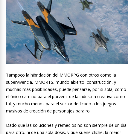
Tampoco la hibridación del MMORPG con otros como la
supervivencia, MMORTS, mundo abierto, construcción, y
muchas más posibilidades, puede pensarse, por sí sola, como
el único camino para el porvenir de la industria creativa como
tal, y mucho menos para el sector dedicado a los juegos
masivos de creación de personajes para rol.
Dado que las soluciones y remedios no son siempre de un día
para otro, ni de una sola dosis, y que suene cliché, la mejor