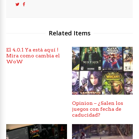
Related Items
El 4.0.1 Ya está aquí !
Mira como cambia el
WoW
Opinion – ¿Salen los
juegos con fecha de
caducidad?