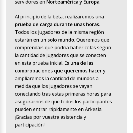
servidores en
Norteamérica y Europa
.
Al principio de la beta, realizaremos una
prueba de carga durante unas horas
.
Todos los jugadores de la misma región
estarán
en un solo mundo
. Queremos que
comprendáis que podría haber colas según
la cantidad de jugadores que se conecten
en esta prueba inicial.
Es una de las
comprobaciones que queremos hacer
y
ampliaremos la cantidad de mundos a
medida que los jugadores se vayan
conectando tras estas primeras horas para
asegurarnos de que todos los participantes
pueden entrar rápidamente en Arkesia.
¡Gracias por vuestra asistencia y
participación!