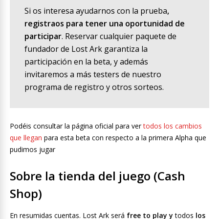
Si os interesa ayudarnos con la prueba
,
registraos para tener una oportunidad de
participar
. Reservar cualquier paquete de
fundador de Lost Ark garantiza la
participación en la beta, y además
invitaremos a más testers de nuestro
programa de registro y otros sorteos.
Podéis consultar la página oficial para ver
todos los cambios
que llegan
para esta beta con respecto a la primera Alpha que
pudimos jugar
Sobre la tienda del juego (Cash
Shop)
En resumidas cuentas. Lost Ark será
free to play y
todos
los