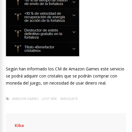
Según han informado los CM de Amazon Games este servicio
se podrá adquirir con cristales que se podrán comprar con
moneda del juego, sin necesidad de usar dinero real.
AMAZON GAMES
LOST ARK
SMILEGATE
Kiba