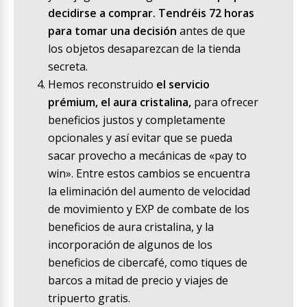
decidirse a comprar. Tendréis 72 horas
para tomar una decisión
antes de que
los objetos desaparezcan de la tienda
secreta.
Hemos reconstruido
el servicio
prémium, el aura cristalina,
para ofrecer
beneficios justos y completamente
opcionales y así evitar que se pueda
sacar provecho a mecánicas de «pay to
win». Entre estos cambios se encuentra
la eliminación del aumento de velocidad
de movimiento y EXP de combate de los
beneficios de aura cristalina, y la
incorporación de algunos de los
beneficios de cibercafé, como tiques de
barcos a mitad de precio y viajes de
tripuerto gratis.