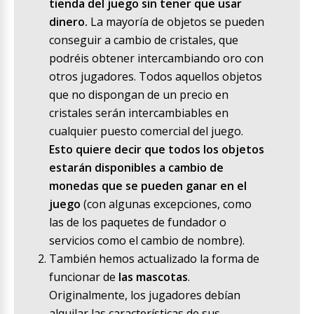
tienda del juego sin tener que usar
dinero.
La mayoría de objetos se pueden
conseguir a cambio de cristales, que
podréis obtener intercambiando oro con
otros jugadores. Todos aquellos objetos
que no dispongan de un precio en
cristales serán intercambiables en
cualquier puesto comercial del juego.
Esto quiere decir que todos los objetos
estarán disponibles a cambio de
monedas que se pueden ganar en el
juego
(con algunas excepciones, como
las de los paquetes de fundador o
servicios como el cambio de nombre).
También hemos actualizado la forma de
funcionar de
las mascotas
.
Originalmente, los jugadores debían
alquilar las características de sus