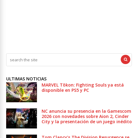
ULTIMAS NOTICIAS
MARVEL Tōkon: Fighting Souls ya está
disponible en PS5 y PC
NC anuncia su presencia en la Gamescom
2026 con novedades sobre Aion 2, Cinder
City y la presentación de un juego inédito
Tom Clancy’s The Division Resurgence se