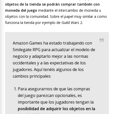
objetos de la tienda se podrán comprar también con
moneda del juego
mediante el intercambio de moneda u
objetos con la comunidad. Sobre el papel muy similar a como
funciona la tienda por ejemplo de Guild Wars 2.
Amazon Games ha estado trabajando con
Smilegate RPG para actualizar el modelo de
negocio y adaptarlo mejor a las normas
occidentales y a las expectativas de los
jugadores. Aquí tenéis algunos de los
cambios principales:
Para asegurarnos de que las compras
del juego parezcan opcionales, es
importante que los jugadores tengan la
posibilidad de adquirir los objetos en la