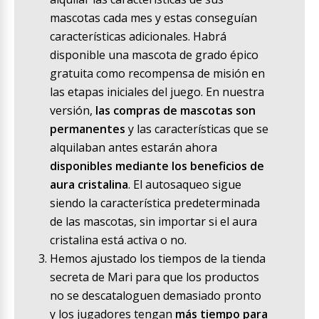
mascotas cada mes y estas conseguían
características adicionales. Habrá
disponible una mascota de grado épico
gratuita como recompensa de misión en
las etapas iniciales del juego. En nuestra
versión,
las compras de mascotas son
permanentes
y las características que se
alquilaban antes estarán ahora
disponibles mediante los beneficios de
aura cristalina
. El autosaqueo sigue
siendo la característica predeterminada
de las mascotas, sin importar si el aura
cristalina está activa o no.
Hemos ajustado los tiempos de la tienda
secreta de Mari para que los productos
no se descataloguen demasiado pronto
y los jugadores tengan
más tiempo para