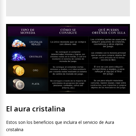
El aura cristalina
Estos son los beneficios que incluira el servicio de Aura
cristalina