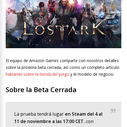
El equipo de Amazon Games comparte con nosotros detalles
sobre la próxima beta cerrada, así como un completo artículo
hablando sobre la tienda del juego
y el modelo de negocio.
Sobre la Beta Cerrada
La prueba tendrá lugar
en Steam del 4 al
11 de noviembre a las 17:00 CET
, con