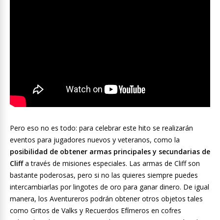
Pero eso no es todo: para celebrar este hito se realizarán
eventos para jugadores nuevos y veteranos, como la
posibilidad de obtener armas principales y secundarias de
Cliff
a través de misiones especiales. Las armas de Cliff son
bastante poderosas, pero si no las quieres siempre puedes
intercambiarlas por lingotes de oro para ganar dinero. De igual
manera, los Aventureros podrán obtener otros objetos tales
como Gritos de Valks y Recuerdos Efímeros en cofres