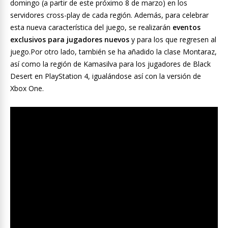
domingo (a partir de este próximo 8 de marzo) en los
servidores cross-play de cada región. Además, para celebrar
esta nueva característica del juego, se realizarán
eventos
exclusivos para jugadores nuevos
y para los que regresen al
juego.Por otro lado, también se ha añadido la clase Montaraz,
así como la región de Kamasilva para los jugadores de Black
Desert en PlayStation 4, igualándose así con la versión de
Xbox One.