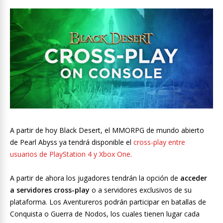
A partir de hoy Black Desert, el MMORPG de mundo abierto
de Pearl Abyss ya tendrá disponible el
cross-play entre
usuarios de PlayStation 4 y Xbox One.
A partir de ahora los jugadores tendrán la opción de
acceder
a servidores cross-play
o a servidores exclusivos de su
plataforma. Los Aventureros podrán participar en batallas de
Conquista o Guerra de Nodos, los cuales tienen lugar cada