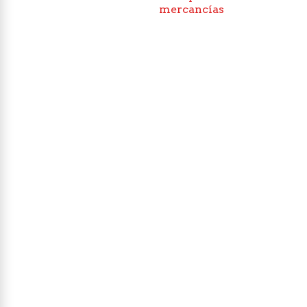
mercancías