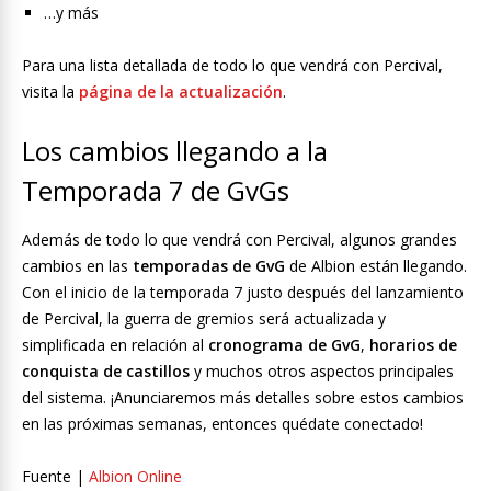
…y más
Para una lista detallada de todo lo que vendrá con Percival,
visita la
página de la actualización
.
Los cambios llegando a la
Temporada 7 de GvGs
Además de todo lo que vendrá con Percival, algunos grandes
cambios en las
temporadas de GvG
de Albion están llegando.
Con el inicio de la temporada 7 justo después del lanzamiento
de Percival, la guerra de gremios será actualizada y
simplificada en relación al
cronograma de GvG
,
horarios de
conquista de castillos
y muchos otros aspectos principales
del sistema. ¡Anunciaremos más detalles sobre estos cambios
en las próximas semanas, entonces quédate conectado!
Fuente |
Albion Online