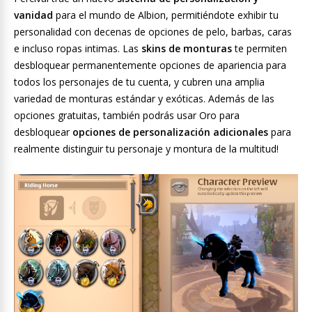
vanidad
para el mundo de Albion, permitiéndote exhibir tu
personalidad con decenas de opciones de pelo, barbas, caras
e incluso ropas intimas. Las
skins de monturas
te permiten
desbloquear permanentemente opciones de apariencia para
todos los personajes de tu cuenta, y cubren una amplia
variedad de monturas estándar y exóticas. Además de las
opciones gratuitas, también podrás usar Oro para
desbloquear
opciones de personalización adicionales
para
realmente distinguir tu personaje y montura de la multitud!