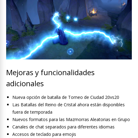
Mejoras y funcionalidades
adicionales
Nueva opción de batalla de Torneo de Ciudad 20vs20
Las Batallas del Reino de Cristal ahora están disponibles
fuera de temporada
Nuevos formatos para las Mazmorras Aleatorias en Grupo
Canales de chat separados para diferentes idiomas
Accesos de teclado para emojis