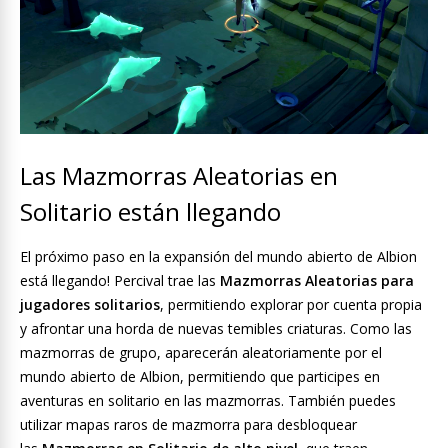
Las Mazmorras Aleatorias en
Solitario están llegando
El próximo paso en la expansión del mundo abierto de Albion
está llegando! Percival trae las
Mazmorras Aleatorias para
jugadores solitarios
, permitiendo explorar por cuenta propia
y afrontar una horda de nuevas temibles criaturas. Como las
mazmorras de grupo, aparecerán aleatoriamente por el
mundo abierto de Albion, permitiendo que participes en
aventuras en solitario en las mazmorras. También puedes
utilizar mapas raros de mazmorra para desbloquear