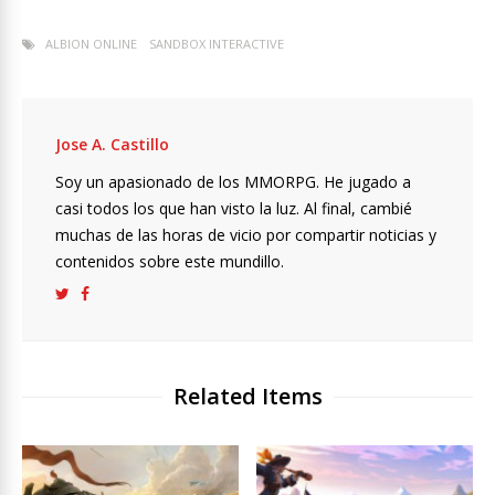
ALBION ONLINE
SANDBOX INTERACTIVE
Jose A. Castillo
Soy un apasionado de los MMORPG. He jugado a
casi todos los que han visto la luz. Al final, cambié
muchas de las horas de vicio por compartir noticias y
contenidos sobre este mundillo.
Related Items