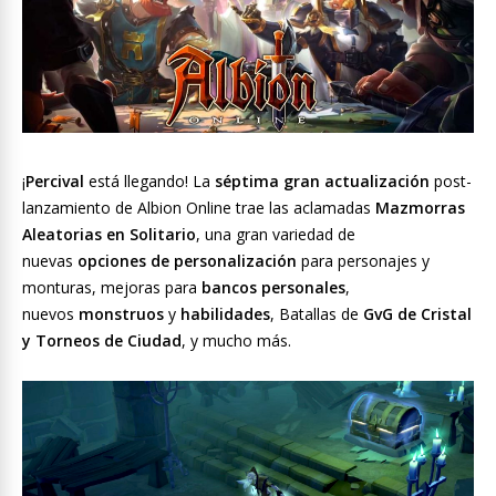
¡
Percival
está llegando! La
séptima gran actualización
post-
lanzamiento de Albion Online trae las aclamadas
Mazmorras
Aleatorias en Solitario
, una gran variedad de
nuevas
opciones de personalización
para personajes y
monturas, mejoras para
bancos personales
,
nuevos
monstruos
y
habilidades
, Batallas de
GvG de Cristal
y Torneos de Ciudad
, y mucho más.