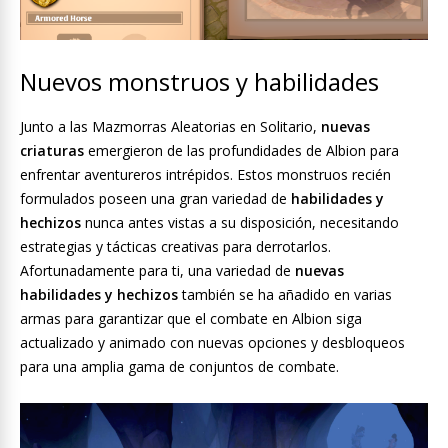
Nuevos monstruos y habilidades
Junto a las Mazmorras Aleatorias en Solitario,
nuevas
criaturas
emergieron de las profundidades de Albion para
enfrentar aventureros intrépidos. Estos monstruos recién
formulados poseen una gran variedad de
habilidades y
hechizos
nunca antes vistas a su disposición, necesitando
estrategias y tácticas creativas para derrotarlos.
Afortunadamente para ti, una variedad de
nuevas
habilidades y hechizos
también se ha añadido en varias
armas para garantizar que el combate en Albion siga
actualizado y animado con nuevas opciones y desbloqueos
para una amplia gama de conjuntos de combate.